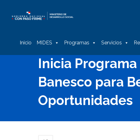
Inicio
MIDES
Programas
Servicios
Re
Inicia Program
Banesco para Be
Oportunidades