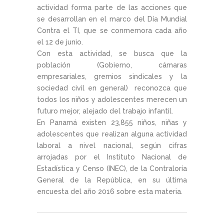
actividad forma parte de las acciones que
se desarrollan en el marco del Día Mundial
Contra el TI, que se conmemora cada año
el 12 de junio.
Con esta actividad, se busca que la
población (Gobierno, cámaras
empresariales, gremios sindicales y la
sociedad civil en general) reconozca que
todos los niños y adolescentes merecen un
futuro mejor, alejado del trabajo infantil.
En Panamá existen 23,855 niños, niñas y
adolescentes que realizan alguna actividad
laboral a nivel nacional, según cifras
arrojadas por el Instituto Nacional de
Estadística y Censo (INEC), de la Contraloría
General de la República, en su última
encuesta del año 2016 sobre esta materia.