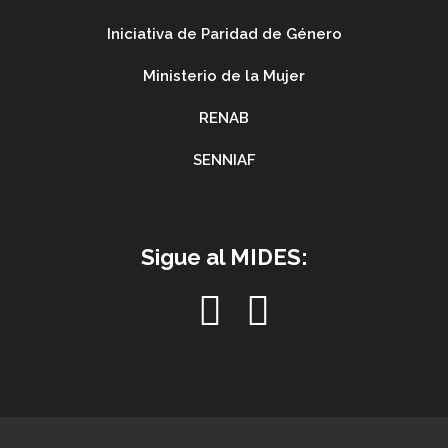
Iniciativa de Paridad de Género
Ministerio de la Mujer
RENAB
SENNIAF
Sigue al MIDES: