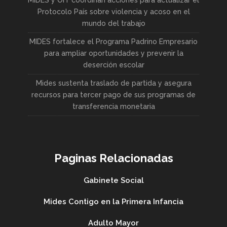
MIDES y OIT coordinan acciones para actualizar el
Protocolo País sobre violencia y acoso en el
mundo del trabajo
MIDES fortalece el Programa Padrino Empresario
para ampliar oportunidades y prevenir la
deserción escolar
Mides sustenta traslado de partida y asegura
recursos para tercer pago de sus programas de
transferencia monetaria
Paginas Relacionadas
Gabinete Social
Mides Contigo en la Primera Infancia
Adulto Mayor