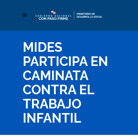
MIDES
PARTICIPA EN
CAMINATA
CONTRA EL
TRABAJO
INFANTIL