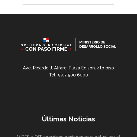
Ave. Ricardo J. Alfaro, Plaza Edison, 4to piso
Tel: +507 500 6000
Últimas Noticias