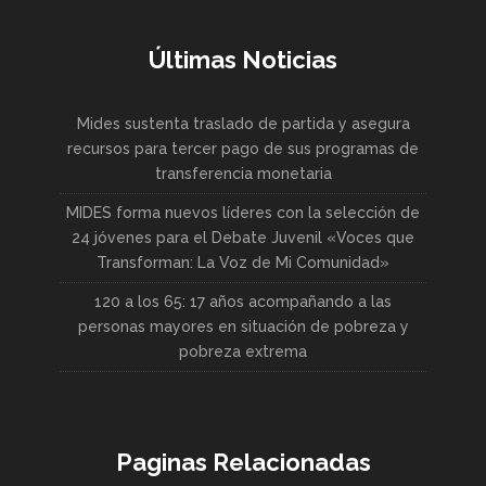
Últimas Noticias
Mides sustenta traslado de partida y asegura
recursos para tercer pago de sus programas de
transferencia monetaria
MIDES forma nuevos líderes con la selección de
24 jóvenes para el Debate Juvenil «Voces que
Transforman: La Voz de Mi Comunidad»
120 a los 65: 17 años acompañando a las
personas mayores en situación de pobreza y
pobreza extrema
Paginas Relacionadas