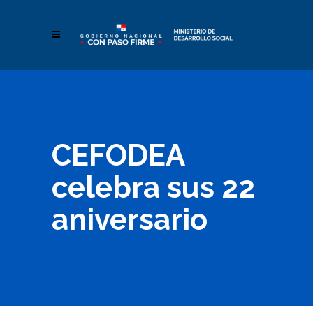
CEFODEA
celebra sus 22
aniversario