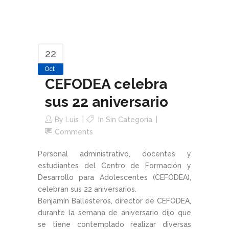
22
Oct
CEFODEA celebra
sus 22 aniversario
By
Luis
In Sin Categoría
Comments
Personal administrativo, docentes y
estudiantes del Centro de Formación y
Desarrollo para Adolescentes (CEFODEA),
celebran sus 22 aniversarios.
Benjamín Ballesteros, director de CEFODEA,
durante la semana de aniversario dijo que
se tiene contemplado realizar diversas