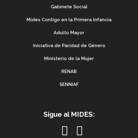
Gabinete Social
Mides Contigo en la Primera Infancia
Adulto Mayor
Iniciativa de Paridad de Género
Ministerio de la Mujer
RENAB
SENNIAF
Sigue al MIDES: