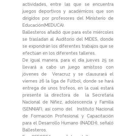
actividades, entre las que se encuentra
juegos deportivos y académicos que son
dirigidos por profesores del Ministerio de
Educación(MEDUCA).
Ballesteros añadió que para este miércoles
se trasladan al Auditorio del MIDES, donde
se expondrán los diferentes trabajos que se
efectúan en los diferentes talleres.
De igual manera, para el día jueves 25 se
llevará a cabo un juego amistoso con
jóvenes de Veracruz y se clausurará el
viernes 26 la liga de Fútbol, donde se hará
entrega de unos trofeos, en la cual estará
presente la directora de la Secretaria
Nacional de Niñez, adolescencia y Familia
(SENNIAF), así como del Instituto Nacional
de Formación Profesional y Capacitación
para el Desarrollo Humano (INADEH), señaló
Ballesteros.