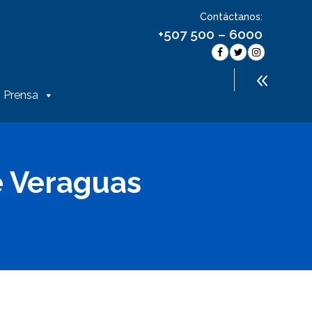
Contáctanos:
+507 500 – 6000
Prensa
e Veraguas