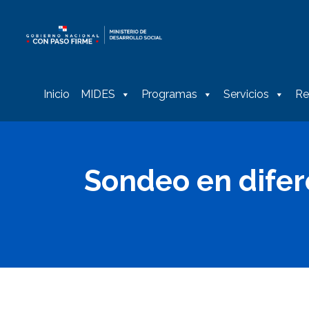
Inicio
MIDES
Programas
Servicios
Re
Sondeo en dife