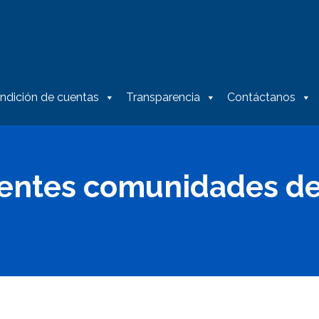
ndición de cuentas
Transparencia
Contáctanos
rentes comunidades d