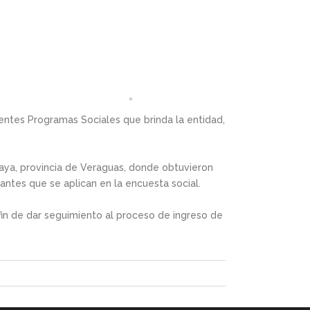
ferentes Programas Sociales que brinda la entidad,
alaya, provincia de Veraguas, donde obtuvieron
antes que se aplican en la encuesta social.
fin de dar seguimiento al proceso de ingreso de