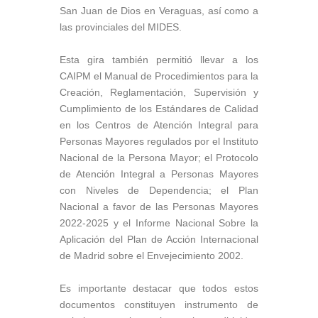
San Juan de Dios en Veraguas, así como a
las provinciales del MIDES.
Esta gira también permitió llevar a los
CAIPM el Manual de Procedimientos para la
Creación, Reglamentación, Supervisión y
Cumplimiento de los Estándares de Calidad
en los Centros de Atención Integral para
Personas Mayores regulados por el Instituto
Nacional de la Persona Mayor; el Protocolo
de Atención Integral a Personas Mayores
con Niveles de Dependencia; el Plan
Nacional a favor de las Personas Mayores
2022-2025 y el Informe Nacional Sobre la
Aplicación del Plan de Acción Internacional
de Madrid sobre el Envejecimiento 2002.
Es importante destacar que todos estos
documentos constituyen instrumento de