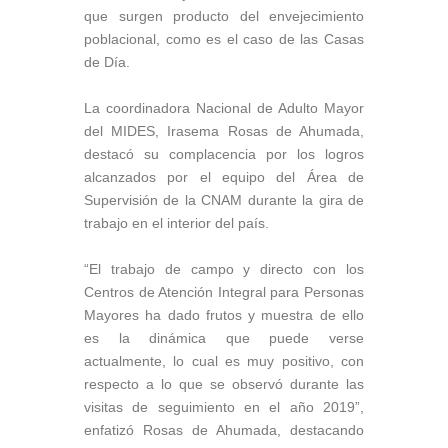
que surgen producto del envejecimiento
poblacional, como es el caso de las Casas
de Día.
La coordinadora Nacional de Adulto Mayor
del MIDES, Irasema Rosas de Ahumada,
destacó su complacencia por los logros
alcanzados por el equipo del Área de
Supervisión de la CNAM durante la gira de
trabajo en el interior del país.
“El trabajo de campo y directo con los
Centros de Atención Integral para Personas
Mayores ha dado frutos y muestra de ello
es la dinámica que puede verse
actualmente, lo cual es muy positivo, con
respecto a lo que se observó durante las
visitas de seguimiento en el año 2019”,
enfatizó Rosas de Ahumada, destacando