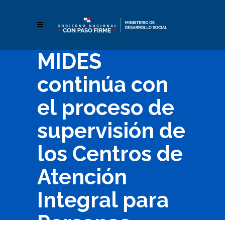
MIDES
continúa con
el proceso de
supervisión de
los Centros de
Atención
Integral para
Personas