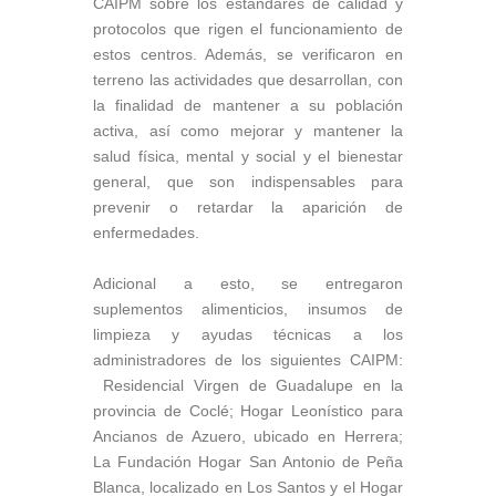
CAIPM sobre los estándares de calidad y
protocolos que rigen el funcionamiento de
estos centros. Además, se verificaron en
terreno las actividades que desarrollan, con
la finalidad de mantener a su población
activa, así como mejorar y mantener la
salud física, mental y social y el bienestar
general, que son indispensables para
prevenir o retardar la aparición de
enfermedades.
Adicional a esto, se entregaron
suplementos alimenticios, insumos de
limpieza y ayudas técnicas a los
administradores de los siguientes CAIPM:
Residencial Virgen de Guadalupe en la
provincia de Coclé; Hogar Leonístico para
Ancianos de Azuero, ubicado en Herrera;
La Fundación Hogar San Antonio de Peña
Blanca, localizado en Los Santos y el Hogar