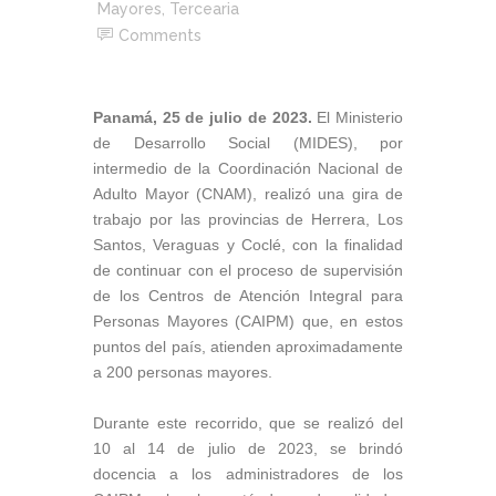
Mayores
,
Tercearia
Comments
Panamá, 25 de julio de 2023.
El Ministerio
de Desarrollo Social (MIDES), por
intermedio de la Coordinación Nacional de
Adulto Mayor (CNAM), realizó una gira de
trabajo por las provincias de Herrera, Los
Santos, Veraguas y Coclé, con la finalidad
de continuar con el proceso de supervisión
de los Centros de Atención Integral para
Personas Mayores (CAIPM) que, en estos
puntos del país, atienden aproximadamente
a 200 personas mayores.
Durante este recorrido, que se realizó del
10 al 14 de julio de 2023, se brindó
docencia a los administradores de los