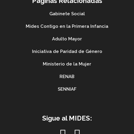
Paginas Relacionadas
Gabinete Social
Mides Contigo en la Primera Infancia
Adulto Mayor
Iniciativa de Paridad de Género
Ministerio de la Mujer
RENAB
SENNIAF
Sigue al MIDES: