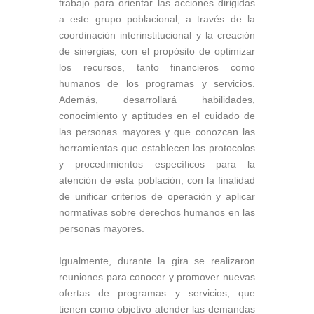
trabajo para orientar las acciones dirigidas
a este grupo poblacional, a través de la
coordinación interinstitucional y la creación
de sinergias, con el propósito de optimizar
los recursos, tanto financieros como
humanos de los programas y servicios.
Además, desarrollará habilidades,
conocimiento y aptitudes en el cuidado de
las personas mayores y que conozcan las
herramientas que establecen los protocolos
y procedimientos específicos para la
atención de esta población, con la finalidad
de unificar criterios de operación y aplicar
normativas sobre derechos humanos en las
personas mayores.
Igualmente, durante la gira se realizaron
reuniones para conocer y promover nuevas
ofertas de programas y servicios, que
tienen como objetivo atender las demandas