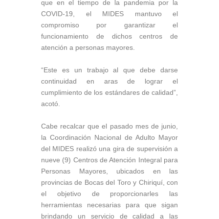
que en el tiempo de la pandemia por la
COVID-19, el MIDES mantuvo el
compromiso por garantizar el
funcionamiento de dichos centros de
atención a personas mayores.
“Este es un trabajo al que debe darse
continuidad en aras de lograr el
cumplimiento de los estándares de calidad”,
acotó.
Cabe recalcar que el pasado mes de junio,
la Coordinación Nacional de Adulto Mayor
del MIDES realizó una gira de supervisión a
nueve (9) Centros de Atención Integral para
Personas Mayores, ubicados en las
provincias de Bocas del Toro y Chiriquí, con
el objetivo de proporcionarles las
herramientas necesarias para que sigan
brindando un servicio de calidad a las