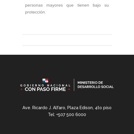
personas mayores que tienen bajo su
protección.
Ave. Ricardo J. Alfaro, Plaza Edison, 4to piso
Tel: +507 500 6000