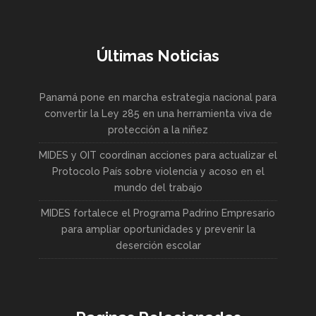
Últimas Noticias
Panamá pone en marcha estrategia nacional para
convertir la Ley 285 en una herramienta viva de
protección a la niñez
MIDES y OIT coordinan acciones para actualizar el
Protocolo País sobre violencia y acoso en el
mundo del trabajo
MIDES fortalece el Programa Padrino Empresario
para ampliar oportunidades y prevenir la
deserción escolar