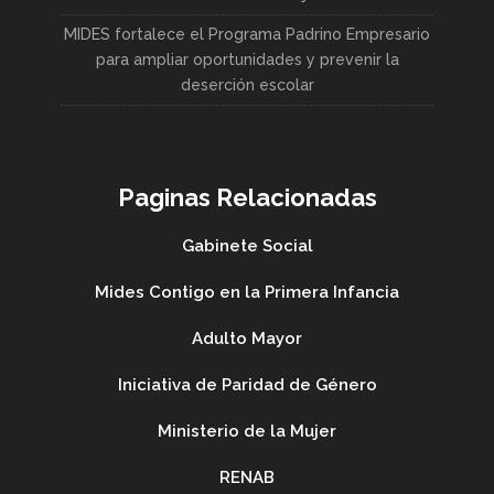
MIDES fortalece el Programa Padrino Empresario
para ampliar oportunidades y prevenir la
deserción escolar
Paginas Relacionadas
Gabinete Social
Mides Contigo en la Primera Infancia
Adulto Mayor
Iniciativa de Paridad de Género
Ministerio de la Mujer
RENAB