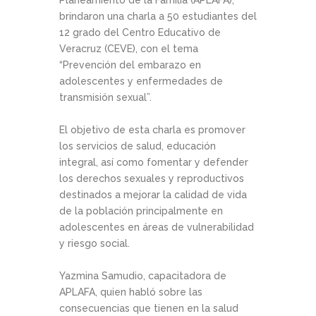
Planeamiento de la Familia (APLAFA),
brindaron una charla a 50 estudiantes del
12 grado del Centro Educativo de
Veracruz (CEVE), con el tema
“Prevención del embarazo en
adolescentes y enfermedades de
transmisión sexual”.
El objetivo de esta charla es promover
los servicios de salud, educación
integral, así como fomentar y defender
los derechos sexuales y reproductivos
destinados a mejorar la calidad de vida
de la población principalmente en
adolescentes en áreas de vulnerabilidad
y riesgo social.
Yazmina Samudio, capacitadora de
APLAFA, quien habló sobre las
consecuencias que tienen en la salud