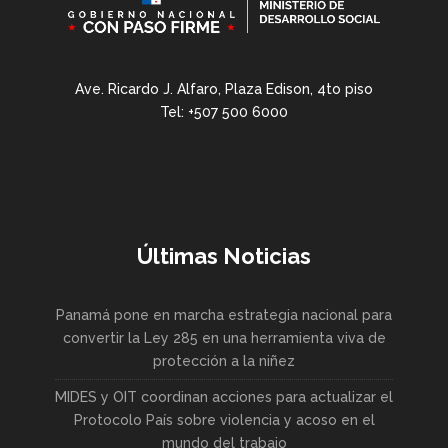
Ave. Ricardo J. Alfaro, Plaza Edison, 4to piso
Tel: +507 500 6000
Últimas Noticias
Panamá pone en marcha estrategia nacional para
convertir la Ley 285 en una herramienta viva de
protección a la niñez
MIDES y OIT coordinan acciones para actualizar el
Protocolo País sobre violencia y acoso en el
mundo del trabajo