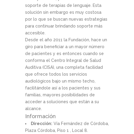
soporte de terapias de lenguaje. Esta
solución sin embargo es muy costosa
por lo que se buscan nuevas estrategias
para continuar brindando soporte más
accesible.
Desde el año 2011 la Fundación, hace un
giro para beneficiar a un mayor número
de pacientes y es entonces cuando se
conforma el Centro Integral de Salud
Auditiva (CISA), una completa facilidad
que ofrece todos los servicios
audiológicos bajo un mismo techo,
facilitándole así a los pacientes y sus
familias, mayores posibilidades de
acceder a soluciones que están a su
alcance.
Información
Dirección:
Vía Fernández de Córdoba,
Plaza Córdoba, Piso 1 , Local 8.