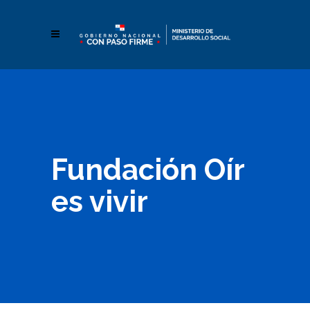
Fundación Oír
es vivir