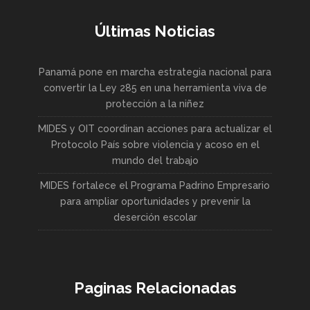
Últimas Noticias
Panamá pone en marcha estrategia nacional para
convertir la Ley 285 en una herramienta viva de
protección a la niñez
MIDES y OIT coordinan acciones para actualizar el
Protocolo País sobre violencia y acoso en el
mundo del trabajo
MIDES fortalece el Programa Padrino Empresario
para ampliar oportunidades y prevenir la
deserción escolar
Paginas Relacionadas