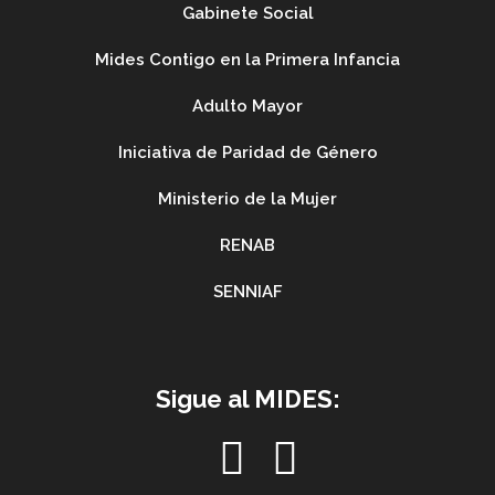
Gabinete Social
Mides Contigo en la Primera Infancia
Adulto Mayor
Iniciativa de Paridad de Género
Ministerio de la Mujer
RENAB
SENNIAF
Sigue al MIDES: