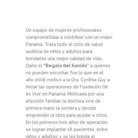
Un equipo de mujeres profesionales
comprometidas a contribuir con un mejor
Panamá. Trata todo el ciclo de salud
auditiva de niños y adultos para
brindarles una mejor calidad de vida.
Darle el
“Regalo del Sonido”
a quienes
no pueden escuchar, fue lo que en el
año 2008 motivó a la Dra. Cynthia Guy a
iniciar las operaciones de Fundación Oír
es Vivir en Panamá. Motivada por una
afección familiar, la doctora vive de
primera mano la sordera y decide
emprender la obra para ayudar a otros.
En los primeros tres años de operación
se logran implantar 18 pacientes, entre
niños y adultos; y se les brinda el