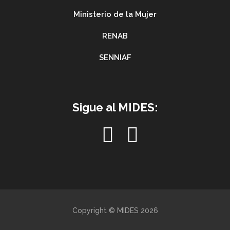
Ministerio de la Mujer
RENAB
SENNIAF
Sigue al MIDES:
Copyright © MIDES 2026