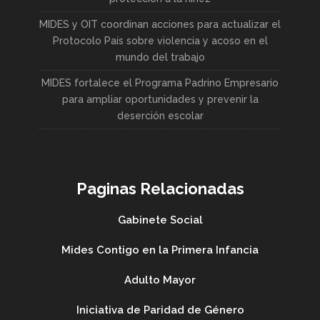
MIDES y OIT coordinan acciones para actualizar el
Protocolo País sobre violencia y acoso en el
mundo del trabajo
MIDES fortalece el Programa Padrino Empresario
para ampliar oportunidades y prevenir la
deserción escolar
Paginas Relacionadas
Gabinete Social
Mides Contigo en la Primera Infancia
Adulto Mayor
Iniciativa de Paridad de Género