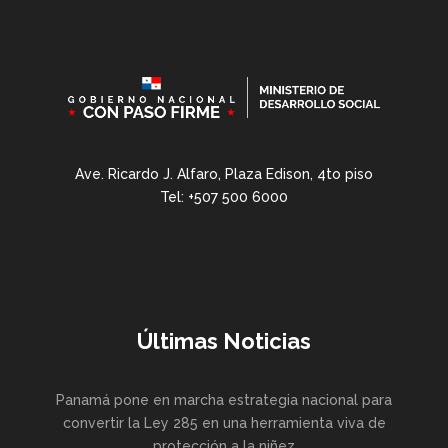
Ave. Ricardo J. Alfaro, Plaza Edison, 4to piso
Tel: +507 500 6000
Últimas Noticias
Panamá pone en marcha estrategia nacional para
convertir la Ley 285 en una herramienta viva de
protección a la niñez