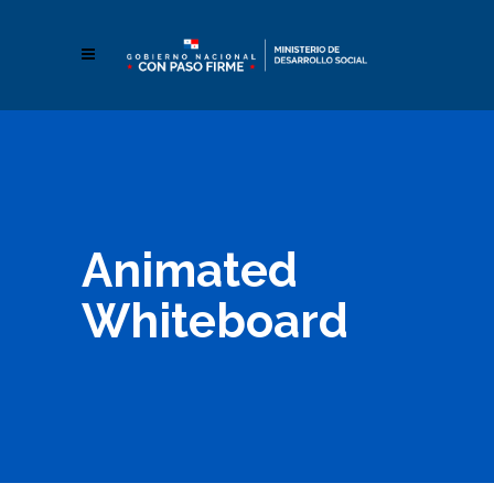
Animated
Whiteboard