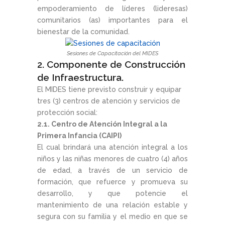
empoderamiento de líderes (lideresas)
comunitarios (as) importantes para el
bienestar de la comunidad.
Sesiones de Capacitación del MIDES
2. Componente de Construcción
de Infraestructura.
El MIDES tiene previsto construir y equipar
tres (3) centros de atención y servicios de
protección social:
2.1. Centro de Atención Integral a la
Primera Infancia (CAIPI)
El cual brindará una atención integral a los
niños y las niñas menores de cuatro (4) años
de edad, a través de un servicio de
formación, que refuerce y promueva su
desarrollo, y que potencie el
mantenimiento de una relación estable y
segura con su familia y el medio en que se