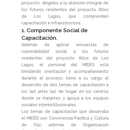
proyecto, dirigidos a la atención integral de
los futuros residentes del proyecto Altos
de Los Lagos, que comprenden
capacitación e infraestructura.
1. Componente Social de
Capacitación.
Además de aplicar encuestas de
vulnerabilidad social a los futuros
residentes del proyecto Altos de Los
Lagos, el personal del MIDES está
brindando orientación y acompañamiento
durante el proceso; tiene a su cargo el
desarrollo de dos temas de capacitación a
los (as) jefes (as) de hogar en los centros
donde se imparten, y apoya a los equipos
sociales interinstitucionales.
Los temas de capacitación que desarrolla
el MIDES son Convivencia Pacífica y Cultura
de Paz, además de Organización