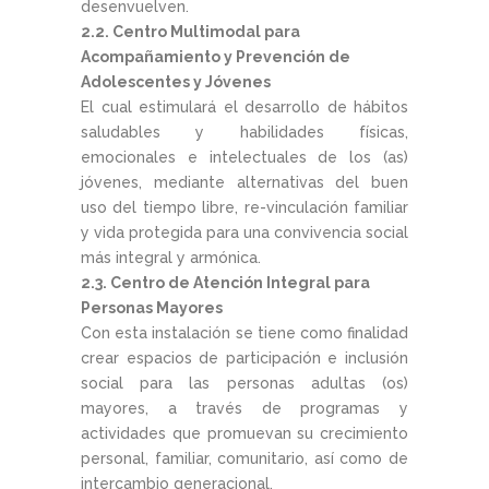
desenvuelven.
2.2. Centro Multimodal para
Acompañamiento y Prevención de
Adolescentes y Jóvenes
El cual estimulará el desarrollo de hábitos
saludables y habilidades físicas,
emocionales e intelectuales de los (as)
jóvenes, mediante alternativas del buen
uso del tiempo libre, re-vinculación familiar
y vida protegida para una convivencia social
más integral y armónica.
2.3. Centro de Atención Integral para
Personas Mayores
Con esta instalación se tiene como finalidad
crear espacios de participación e inclusión
social para las personas adultas (os)
mayores, a través de programas y
actividades que promuevan su crecimiento
personal, familiar, comunitario, así como de
intercambio generacional.