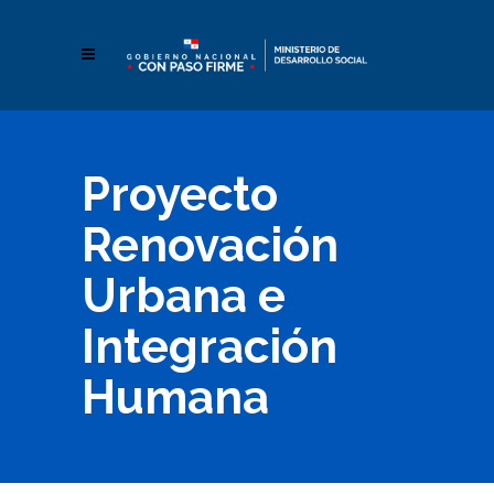
Proyecto
Renovación
Urbana e
Integración
Humana