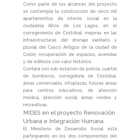
Como parte de los alcances del proyecto
se contempla la construcción de cinco mil
apartamentos de interés social en la
ciudadela Altos de Los Lagos, en el
corregimiento de Cristóbal; mejoras en las
infraestructuras del drenaje sanitario y
pluvial del Casco Antiguo de la ciudad de
Colón; recuperación de espacios, avenidas
y de edificios con valor histórico.
Contará con sub-estación de policía, cuartel
de bomberos, corregiduría de Cristóbal,
áreas comerciales, infoplazas, futuras áreas
para centros educativos, de atención
médica, atención social, áreas verdes y
recreativas.
MIDES en el proyecto Renovación
Urbana e Integración Humana
El Ministerio de Desarrollo Social está
participando en los dos componentes del