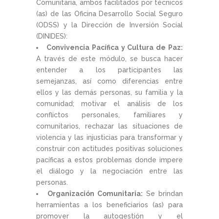
Comunitaria, ambos facilitados por técnicos
(as) de las Oficina Desarrollo Social Seguro
(ODSS) y la Dirección de Inversión Social
(DINIDES):
Convivencia Pacífica y Cultura de Paz:
A través de este módulo, se busca hacer
entender a los participantes las
semejanzas, así como diferencias entre
ellos y las demás personas, su familia y la
comunidad; motivar el análisis de los
conflictos personales, familiares y
comunitarios, rechazar las situaciones de
violencia y las injusticias para transformar y
construir con actitudes positivas soluciones
pacíficas a estos problemas donde impere
el diálogo y la negociación entre las
personas.
Organización Comunitaria:
Se brindan
herramientas a los beneficiarios (as) para
promover la autogestión y el