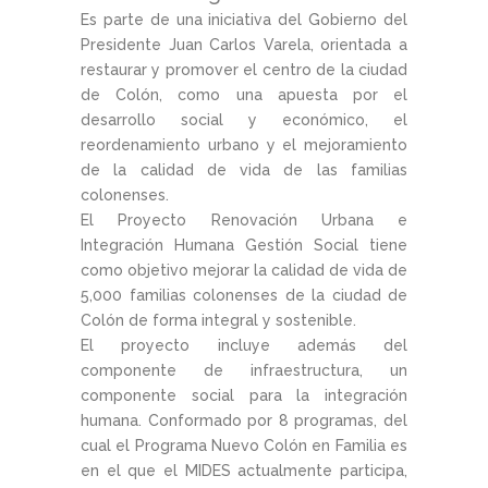
Es parte de una iniciativa del Gobierno del
Presidente Juan Carlos Varela, orientada a
restaurar y promover el centro de la ciudad
de Colón, como una apuesta por el
desarrollo social y económico, el
reordenamiento urbano y el mejoramiento
de la calidad de vida de las familias
colonenses.
El Proyecto Renovación Urbana e
Integración Humana Gestión Social tiene
como objetivo mejorar la calidad de vida de
5,000 familias colonenses de la ciudad de
Colón de forma integral y sostenible.
El proyecto incluye además del
componente de infraestructura, un
componente social para la integración
humana. Conformado por 8 programas, del
cual el Programa Nuevo Colón en Familia es
en el que el MIDES actualmente participa,