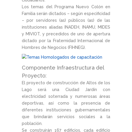
ciudadanos.
Los temas del Programa Nuevo Colón en
Familia serán dictados – según especificidad
– por servidores (as) públicos (as) de las
instituciones aliadas INADEH, INAMU, MIDES
y MIVIOT, y precedidos de uno de apertura
dictado por la Fraternidad Internacional de
Hombres de Negocios (FIHNEG).
Componente Infraestructura del
Proyecto:
El proyecto de construcción de Altos de los
Lago será una Ciudad Jardín con
electricidad soterrada y numerosas áreas
deportivas, así como la presencia de
diferentes instituciones gubernamentales
que brindarán servicios sociales a la
población.
Se construirán 167 edificios, cada edificio