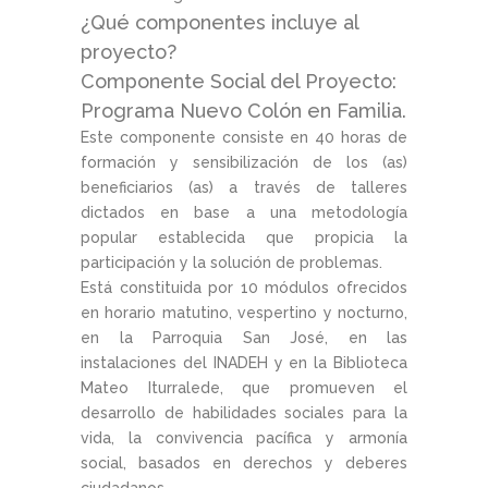
¿Qué componentes incluye al
proyecto?
Componente Social del Proyecto:
Programa Nuevo Colón en Familia.
Este componente consiste en 40 horas de
formación y sensibilización de los (as)
beneficiarios (as) a través de talleres
dictados en base a una metodología
popular establecida que propicia la
participación y la solución de problemas.
Está constituida por 10 módulos ofrecidos
en horario matutino, vespertino y nocturno,
en la Parroquia San José, en las
instalaciones del INADEH y en la Biblioteca
Mateo Iturralede, que promueven el
desarrollo de habilidades sociales para la
vida, la convivencia pacífica y armonía
social, basados en derechos y deberes