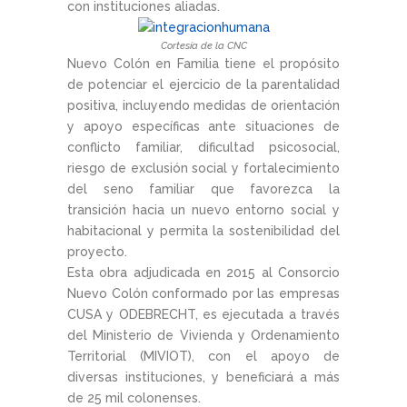
con instituciones aliadas.
Cortesía de la CNC
Nuevo Colón en Familia tiene el propósito
de potenciar el ejercicio de la parentalidad
positiva, incluyendo medidas de orientación
y apoyo específicas ante situaciones de
conflicto familiar, dificultad psicosocial,
riesgo de exclusión social y fortalecimiento
del seno familiar que favorezca la
transición hacia un nuevo entorno social y
habitacional y permita la sostenibilidad del
proyecto.
Esta obra adjudicada en 2015 al Consorcio
Nuevo Colón conformado por las empresas
CUSA y ODEBRECHT, es ejecutada a través
del Ministerio de Vivienda y Ordenamiento
Territorial (MIVIOT), con el apoyo de
diversas instituciones, y beneficiará a más
de 25 mil colonenses.