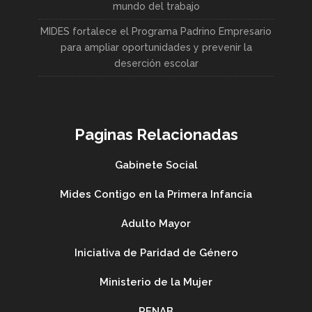
mundo del trabajo
MIDES fortalece el Programa Padrino Empresario
para ampliar oportunidades y prevenir la
deserción escolar
Paginas Relacionadas
Gabinete Social
Mides Contigo en la Primera Infancia
Adulto Mayor
Iniciativa de Paridad de Género
Ministerio de la Mujer
RENAB