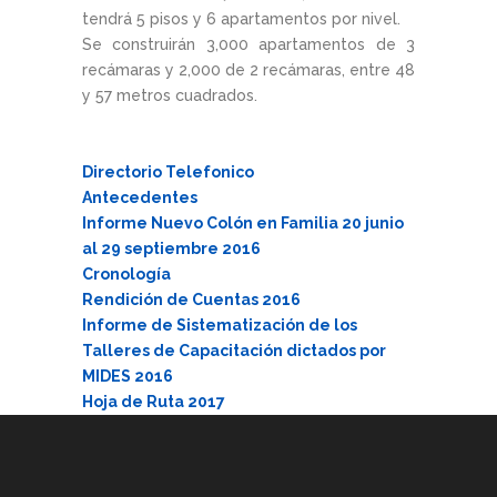
tendrá 5 pisos y 6 apartamentos por nivel.
Se construirán 3,000 apartamentos de 3
recámaras y 2,000 de 2 recámaras, entre 48
y 57 metros cuadrados.
Directorio Telefonico
Antecedentes
Informe Nuevo Colón en Familia 20 junio
al 29 septiembre 2016
Cronología
Rendición de Cuentas 2016
Informe de Sistematización de los
Talleres de Capacitación dictados por
MIDES 2016
Hoja de Ruta 2017