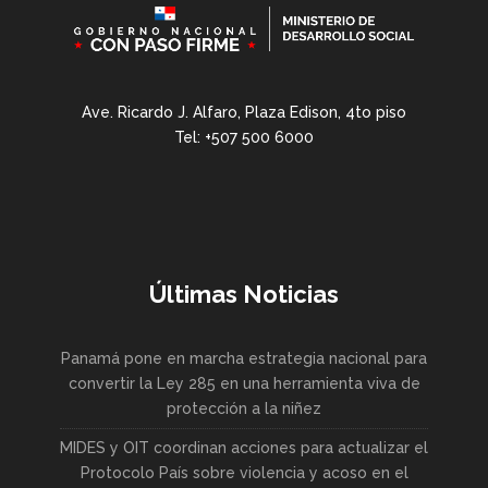
Ave. Ricardo J. Alfaro, Plaza Edison, 4to piso
Tel: +507 500 6000
Últimas Noticias
Panamá pone en marcha estrategia nacional para
convertir la Ley 285 en una herramienta viva de
protección a la niñez
MIDES y OIT coordinan acciones para actualizar el
Protocolo País sobre violencia y acoso en el