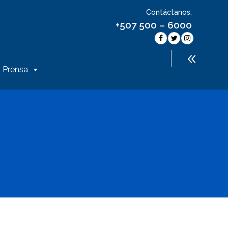
Contáctanos:
+507 500 – 6000
Prensa