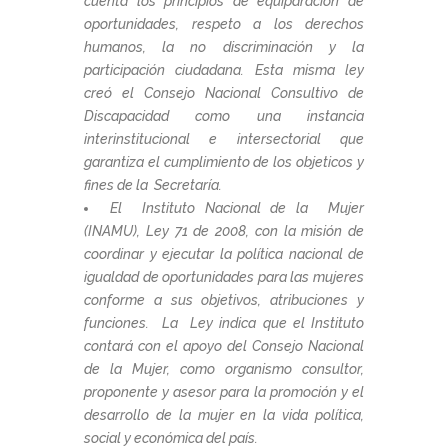
cuenta los principios de equiparación de
oportunidades, respeto a los derechos
humanos, la no discriminación y la
participación ciudadana. Esta misma ley
creó el Consejo Nacional Consultivo de
Discapacidad como una instancia
interinstitucional e intersectorial que
garantiza el cumplimiento de los objeticos y
fines de la Secretaría.
El Instituto Nacional de la Mujer
(INAMU), Ley 71 de 2008, con la misión de
coordinar y ejecutar la política nacional de
igualdad de oportunidades para las mujeres
conforme a sus objetivos, atribuciones y
funciones. La Ley indica que el Instituto
contará con el apoyo del Consejo Nacional
de la Mujer, como organismo consultor,
proponente y asesor para la promoción y el
desarrollo de la mujer en la vida política,
social y económica del país.