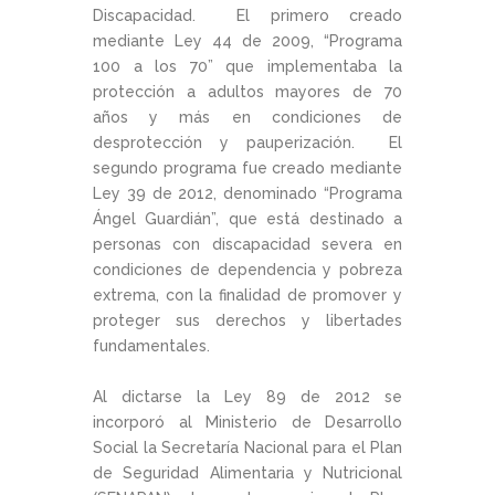
Discapacidad. El primero creado
mediante Ley 44 de 2009, “Programa
100 a los 70” que implementaba la
protección a adultos mayores de 70
años y más en condiciones de
desprotección y pauperización. El
segundo programa fue creado mediante
Ley 39 de 2012, denominado “Programa
Ángel Guardián”, que está destinado a
personas con discapacidad severa en
condiciones de dependencia y pobreza
extrema, con la finalidad de promover y
proteger sus derechos y libertades
fundamentales.
Al dictarse la Ley 89 de 2012 se
incorporó al Ministerio de Desarrollo
Social la Secretaría Nacional para el Plan
de Seguridad Alimentaria y Nutricional