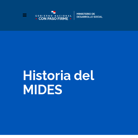
Historia del
MIDES