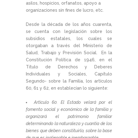
asilos, hospicios, orfanatos, apoyo a
organizaciones sin fines de lucro, etc.
Desde la década de los años cuarenta,
se cuenta con legislación sobre los
subsidios estatales, los cuales se
otorgaban a través del Ministerio de
Salud, Trabajo y Previsión Social. En la
Constitución Política de 1946, en el
Título de Derechos y Deberes
Individuales y Sociales, Capítulo
Segundo- sobre la Familia, los artículos
60, 61 y 62, en establecían lo siguiente:
Artículo 60. El Estado velará por el
fomento social y económico de la familia y
organizará el patrimonio familiar
determinando la naturaleza y cuantía de los
bienes que deben constituirlo, sobre la base
de que es inalienable e inembargable.