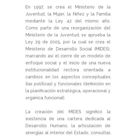
En 1997, se crea el Ministerio de la
Juventud, la Mujer, la Niñez y la Familia
mediante la Ley 42 del mismo año.
Como parte de una reorganización del
Ministerio de la Juventud, se aprueba la
Ley 29 de 2005, por la cual se crea el
Ministerio de Desarrollo Social (MIDES),
marcando así el cierre de un modelo de
enfoque social y el inicio de una nueva
institucionalidad rectora orientada a
cambios en los aspectos conceptuales
(las políticas) y funcionales (definición en
la planificación estratégica, operacional y
orgánica funcional).
La creación del MIDES significó la
existencia de una cartera dedicada al
Desarrollo Humano, la articulación de
sinergias al interior del Estado, consultas