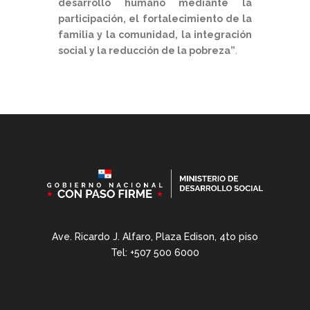
desarrollo humano mediante la
participación, el fortalecimiento de la
familia y la comunidad, la integración
social y la reducción de la pobreza”
.
Ave. Ricardo J. Alfaro, Plaza Edison, 4to piso
Tel: +507 500 6000