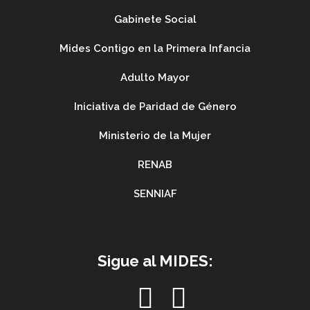
Gabinete Social
Mides Contigo en la Primera Infancia
Adulto Mayor
Iniciativa de Paridad de Género
Ministerio de la Mujer
RENAB
SENNIAF
Sigue al MIDES: