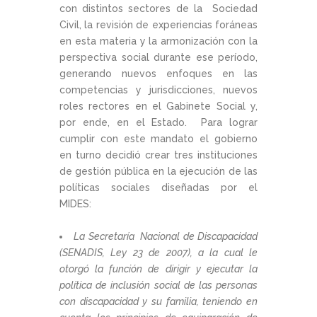
con distintos sectores de la Sociedad
Civil, la revisión de experiencias foráneas
en esta materia y la armonización con la
perspectiva social durante ese período,
generando nuevos enfoques en las
competencias y jurisdicciones, nuevos
roles rectores en el Gabinete Social y,
por ende, en el Estado. Para lograr
cumplir con este mandato el gobierno
en turno decidió crear tres instituciones
de gestión pública en la ejecución de las
políticas sociales diseñadas por el
MIDES:
La Secretaría Nacional de Discapacidad
(SENADIS, Ley 23 de 2007), a la cual le
otorgó la función de dirigir y ejecutar la
política de inclusión social de las personas
con discapacidad y su familia, teniendo en