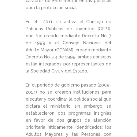
carácter de Ente Rector en las políticas
para la protección social.
En el 2011, se activa el Consejo de
Políticas Públicas de Juventud (CPPJ),
que fue creado mediante Decreto No. 7
de 1999 y el Consejo Nacional del
Adulto Mayor (CONAM), creado mediante
Decreto No. 23 de 1999, ambos consejos
están integrados por representantes de
la Sociedad Civil y del Estado.
En el período de gobierno pasado (2009-
2014) no se crearon instituciones para
ejecutar y coordinar la política social que
dictara el ministerio; sin embargo, se
establecieron dos programas insignias
en favor de dos grupos de atención
prioritaria nítidamente identificados: los
Adultos Mayores y las Personas con