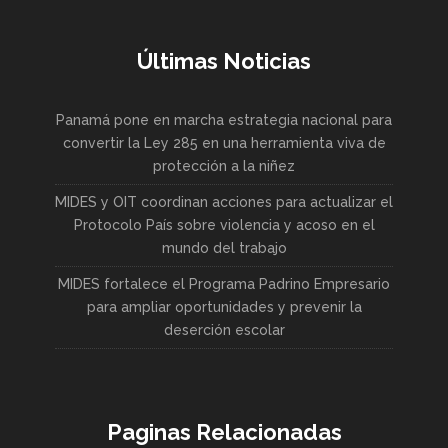
Últimas Noticias
Panamá pone en marcha estrategia nacional para
convertir la Ley 285 en una herramienta viva de
protección a la niñez
MIDES y OIT coordinan acciones para actualizar el
Protocolo País sobre violencia y acoso en el
mundo del trabajo
MIDES fortalece el Programa Padrino Empresario
para ampliar oportunidades y prevenir la
deserción escolar
Paginas Relacionadas