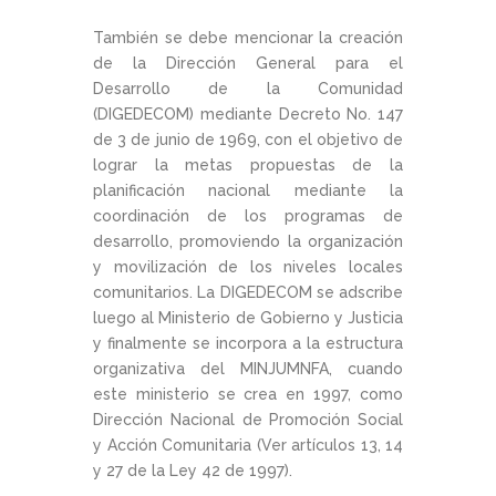
También se debe mencionar la creación
de la Dirección General para el
Desarrollo de la Comunidad
(DIGEDECOM) mediante Decreto No. 147
de 3 de junio de 1969, con el objetivo de
lograr la metas propuestas de la
planificación nacional mediante la
coordinación de los programas de
desarrollo, promoviendo la organización
y movilización de los niveles locales
comunitarios. La DIGEDECOM se adscribe
luego al Ministerio de Gobierno y Justicia
y finalmente se incorpora a la estructura
organizativa del MINJUMNFA, cuando
este ministerio se crea en 1997, como
Dirección Nacional de Promoción Social
y Acción Comunitaria (Ver artículos 13, 14
y 27 de la Ley 42 de 1997).