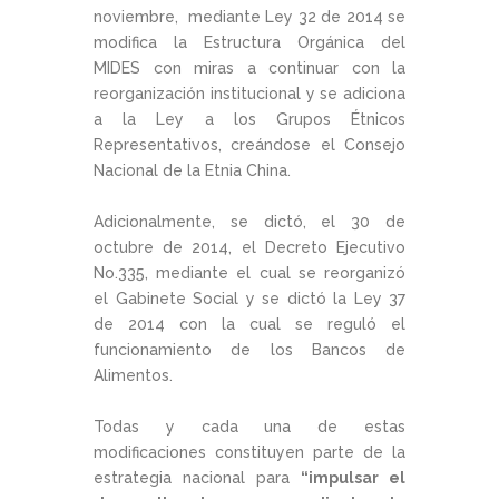
noviembre, mediante Ley 32 de 2014 se
modifica la Estructura Orgánica del
MIDES con miras a continuar con la
reorganización institucional y se adiciona
a la Ley a los Grupos Étnicos
Representativos, creándose el Consejo
Nacional de la Etnia China.
Adicionalmente, se dictó, el 30 de
octubre de 2014, el Decreto Ejecutivo
No.335, mediante el cual se reorganizó
el Gabinete Social y se dictó la Ley 37
de 2014 con la cual se reguló el
funcionamiento de los Bancos de
Alimentos.
Todas y cada una de estas
modificaciones constituyen parte de la
estrategia nacional para
“impulsar el