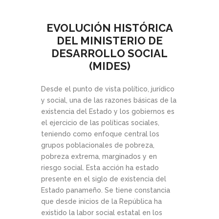
EVOLUCIÓN HISTÓRICA
DEL MINISTERIO DE
DESARROLLO SOCIAL
(MIDES)
Desde el punto de vista político, jurídico
y social, una de las razones básicas de la
existencia del Estado y los gobiernos es
el ejercicio de las políticas sociales,
teniendo como enfoque central los
grupos poblacionales de pobreza,
pobreza extrema, marginados y en
riesgo social. Esta acción ha estado
presente en el siglo de existencia del
Estado panameño. Se tiene constancia
que desde inicios de la República ha
existido la labor social estatal en los