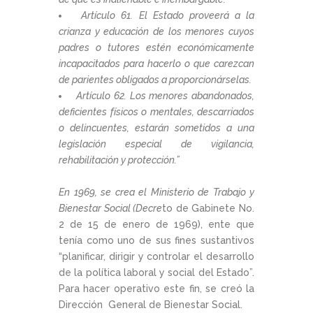
Artículo 61. El Estado proveerá a la
crianza y educación de los menores cuyos
padres o tutores estén económicamente
incapacitados para hacerlo o que carezcan
de parientes obligados a proporcionárselas.
Artículo 62. Los menores abandonados,
deficientes físicos o mentales, descarriados
o delincuentes, estarán sometidos a una
legislación especial de vigilancia,
rehabilitación y protección.”
En 1969, se crea el Ministerio de Trabajo y
Bienestar Social (Decre
to de Gabinete No.
2 de 15 de enero de 1969), ente que
tenía como uno de sus fines sustantivos
“planificar, dirigir y controlar el desarrollo
de la política laboral y social del Estado”.
Para hacer operativo este fin, se creó la
Dirección General de Bienestar Social.