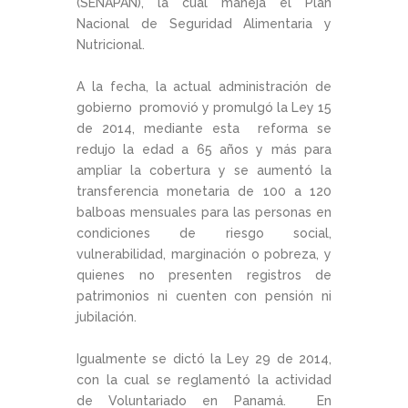
(SENAPAN), la cual maneja el Plan
Nacional de Seguridad Alimentaria y
Nutricional.
A la fecha, la actual administración de
gobierno promovió y promulgó la Ley 15
de 2014, mediante esta reforma se
redujo la edad a 65 años y más para
ampliar la cobertura y se aumentó la
transferencia monetaria de 100 a 120
balboas mensuales para las personas en
condiciones de riesgo social,
vulnerabilidad, marginación o pobreza, y
quienes no presenten registros de
patrimonios ni cuenten con pensión ni
jubilación.
Igualmente se dictó la Ley 29 de 2014,
con la cual se reglamentó la actividad
de Voluntariado en Panamá. En