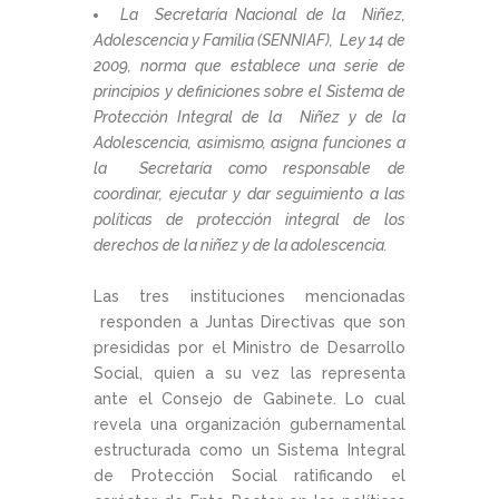
La Secretaría Nacional de la Niñez,
Adolescencia y Familia (SENNIAF), Ley 14 de
2009, norma que establece una serie de
principios y definiciones sobre el Sistema de
Protección Integral de la Niñez y de la
Adolescencia, asimismo, asigna funciones a
la Secretaría como responsable de
coordinar, ejecutar y dar seguimiento a las
políticas de protección integral de los
derechos de la niñez y de la adolescencia.
Las tres instituciones mencionadas
responden a Juntas Directivas que son
presididas por el Ministro de Desarrollo
Social, quien a su vez las representa
ante el Consejo de Gabinete. Lo cual
revela una organización gubernamental
estructurada como un Sistema Integral
de Protección Social ratificando el