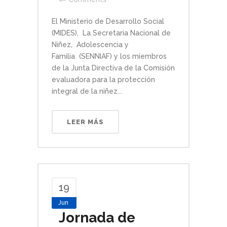
El Ministerio de Desarrollo Social
(MIDES), La Secretaria Nacional de
Niñez, Adolescencia y
Familia (SENNIAF) y los miembros
de la Junta Directiva de la Comisión
evaluadora para la protección
integral de la niñez...
LEER MÁS
19
Jun
Jornada de