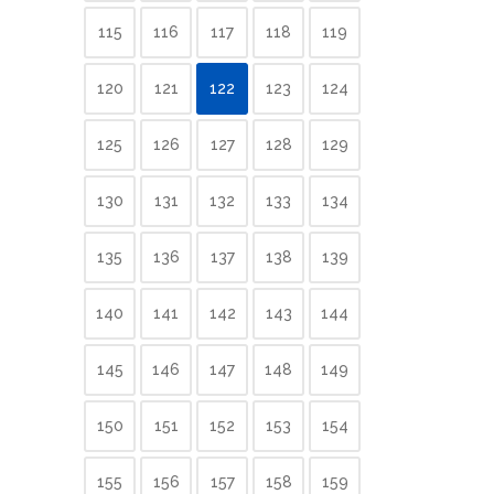
115
116
117
118
119
120
121
122
123
124
125
126
127
128
129
130
131
132
133
134
135
136
137
138
139
140
141
142
143
144
145
146
147
148
149
150
151
152
153
154
155
156
157
158
159