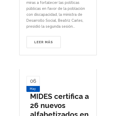
miras a fortalecer las políticas
públicas en favor de la población
con discapacidad, la ministra de
Desarrollo Social, Beatriz Carles,
presidió la segunda sesión...
LEER MÁS
06
May
MIDES certifica a
26 nuevos
alfabetizados en