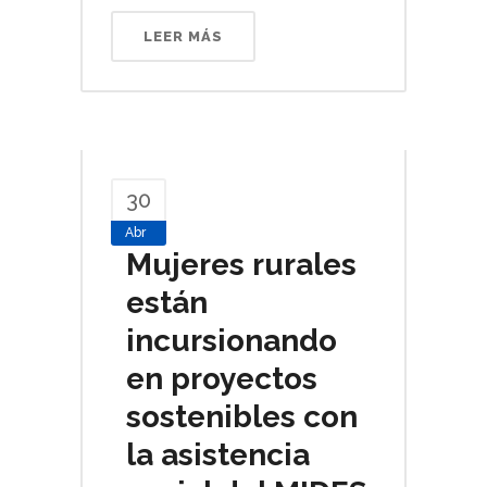
LEER MÁS
30
Abr
Mujeres rurales
están
incursionando
en proyectos
sostenibles con
la asistencia