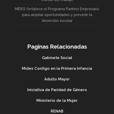
MIDES fortalece el Programa Padrino Empresario
para ampliar oportunidades y prevenir la
deserción escolar
Paginas Relacionadas
Gabinete Social
Mides Contigo en la Primera Infancia
Adulto Mayor
Iniciativa de Paridad de Género
Ministerio de la Mujer
RENAB