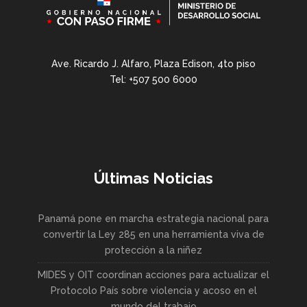
Ave. Ricardo J. Alfaro, Plaza Edison, 4to piso
Tel: +507 500 6000
Últimas Noticias
Panamá pone en marcha estrategia nacional para
convertir la Ley 285 en una herramienta viva de
protección a la niñez
MIDES y OIT coordinan acciones para actualizar el
Protocolo País sobre violencia y acoso en el
mundo del trabajo