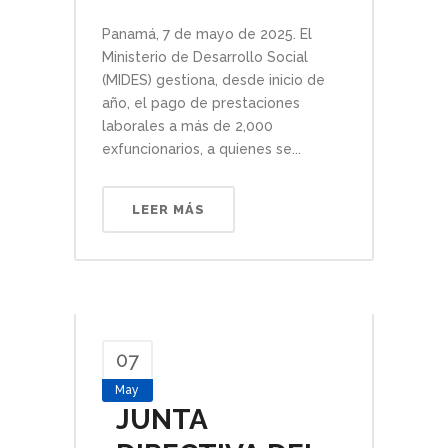
Panamá, 7 de mayo de 2025. El
Ministerio de Desarrollo Social
(MIDES) gestiona, desde inicio de
año, el pago de prestaciones
laborales a más de 2,000
exfuncionarios, a quienes se...
LEER MÁS
07
May
JUNTA