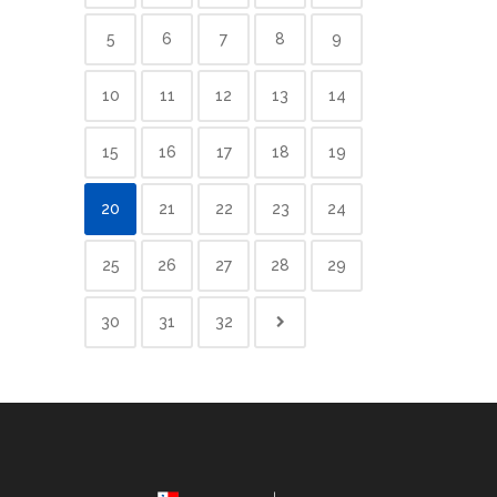
5
6
7
8
9
10
11
12
13
14
15
16
17
18
19
20
21
22
23
24
25
26
27
28
29
30
31
32