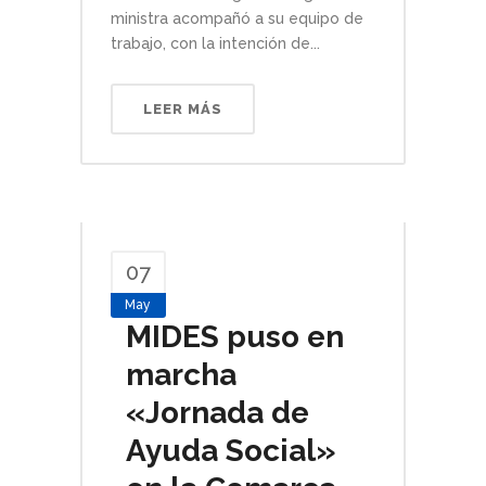
ministra acompañó a su equipo de
trabajo, con la intención de...
LEER MÁS
07
May
MIDES puso en
marcha
«Jornada de
Ayuda Social»