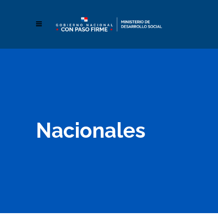
Nacionales