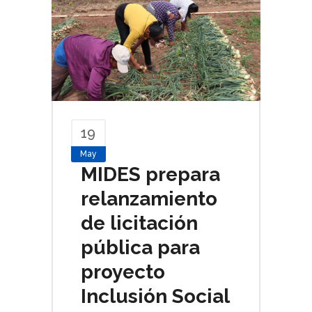
19
May
MIDES prepara
relanzamiento
de licitación
pública para
proyecto
Inclusión Social