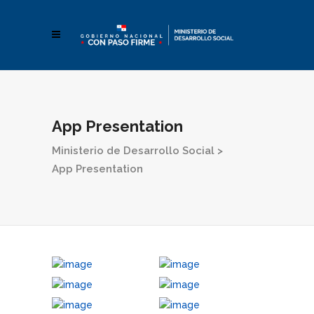
App Presentation
Ministerio de Desarrollo Social
>
App Presentation