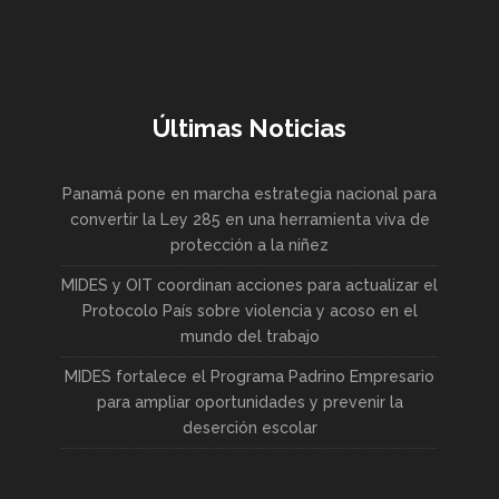
Últimas Noticias
Panamá pone en marcha estrategia nacional para
convertir la Ley 285 en una herramienta viva de
protección a la niñez
MIDES y OIT coordinan acciones para actualizar el
Protocolo País sobre violencia y acoso en el
mundo del trabajo
MIDES fortalece el Programa Padrino Empresario
para ampliar oportunidades y prevenir la
deserción escolar