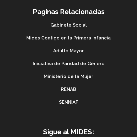
Paginas Relacionadas
Gabinete Social
Mides Contigo en la Primera Infancia
Adulto Mayor
Iniciativa de Paridad de Género
Ministerio de la Mujer
RENAB
SENNIAF
Sigue al MIDES: