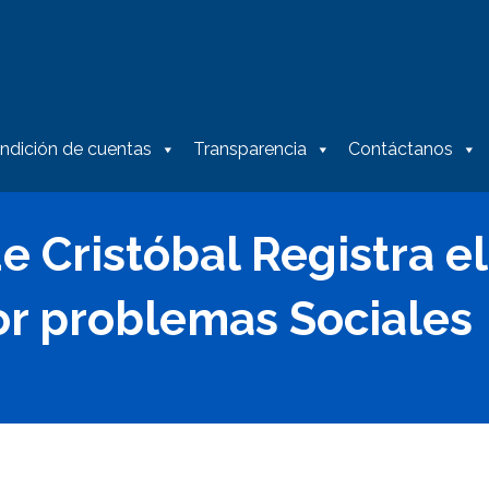
ndición de cuentas
Transparencia
Contáctanos
e Cristóbal Registra e
r problemas Sociales