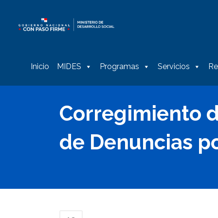
Inicio
MIDES
Programas
Servicios
Re
Corregimiento d
de Denuncias po