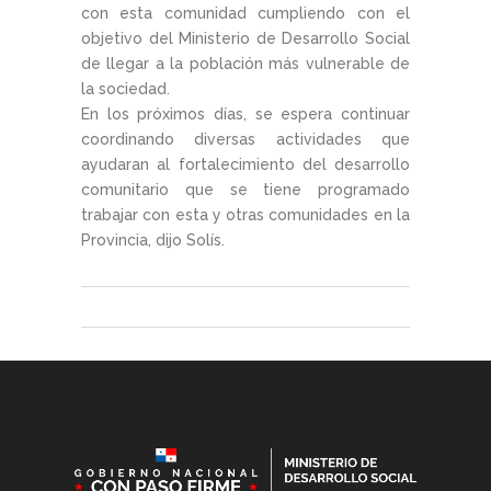
con esta comunidad cumpliendo con el
objetivo del Ministerio de Desarrollo Social
de llegar a la población más vulnerable de
la sociedad.
En los próximos días, se espera continuar
coordinando diversas actividades que
ayudaran al fortalecimiento del desarrollo
comunitario que se tiene programado
trabajar con esta y otras comunidades en la
Provincia, dijo Solís.