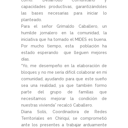
como: Desarrollo Comunitario y
capacidades productivas, garantizándoles
las bases necesarias para iniciar lo
planteado.
Para el señor Grimaldo Caballero, un
humilde jornalero en la comunidad, la
iniciativa que ha tomado el MIDES es buena.
Por mucho tiempo, esta población ha
estado esperando que lleguen mejores
días.
“Yo, me desempeño en la elaboración de
bloques y no me sería difícil colaborar en mi
comunidad, ayudando para que este sueño
sea una realidad, ya que también formo
parte del grupo de familias que
necesitamos mejorar la condición de
nuestras vivienda” recalcó Caballero.
Diana Solís, Coordinadora de Redes
Territoriales en Chiriquí, se comprometió
ante los presentes a trabajar arduamente