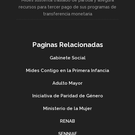
Mides sustenta traslado de partida y asegura
recursos para tercer pago de sus programas de
transferencia monetaria
Paginas Relacionadas
Gabinete Social
Mides Contigo en la Primera Infancia
Adulto Mayor
Iniciativa de Paridad de Género
Ministerio de la Mujer
RENAB
SENNIAF