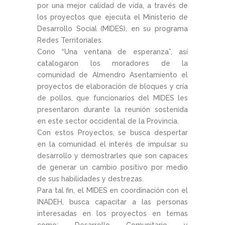
por una mejor calidad de vida, a través de
los proyectos que ejecuta el Ministerio de
Desarrollo Social (MIDES), en su programa
Redes Territoriales.
Cono “Una ventana de esperanza”, así
catalogaron los moradores de la
comunidad de Almendro Asentamiento el
proyectos de elaboración de bloques y cría
de pollos, que funcionarios del MIDES les
presentaron durante la reunión sostenida
en este sector occidental de la Provincia.
Con estos Proyectos, se busca despertar
en la comunidad el interés de impulsar su
desarrollo y demostrarles que son capaces
de generar un cambio positivo por medio
de sus habilidades y destrezas.
Para tal fin, el MIDES en coordinación con el
INADEH, busca capacitar a las personas
interesadas en los proyectos en temas