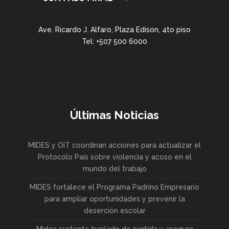
Ave. Ricardo J. Alfaro, Plaza Edison, 4to piso
Tel: +507 500 6000
Últimas Noticias
MIDES y OIT coordinan acciones para actualizar el
Protocolo País sobre violencia y acoso en el
mundo del trabajo
MIDES fortalece el Programa Padrino Empresario
para ampliar oportunidades y prevenir la
deserción escolar