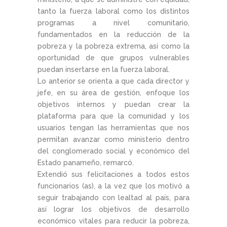
tanto la fuerza laboral como los distintos
programas a nivel comunitario,
fundamentados en la reducción de la
pobreza y la pobreza extrema, así como la
oportunidad de que grupos vulnerables
puedan insertarse en la fuerza laboral.
Lo anterior se orienta a que cada director y
jefe, en su área de gestión, enfoque los
objetivos internos y puedan crear la
plataforma para que la comunidad y los
usuarios tengan las herramientas que nos
permitan avanzar como ministerio dentro
del conglomerado social y económico del
Estado panameño, remarcó.
Extendió sus felicitaciones a todos estos
funcionarios (as), a la vez que los motivó a
seguir trabajando con lealtad al país, para
así lograr los objetivos de desarrollo
económico vitales para reducir la pobreza,