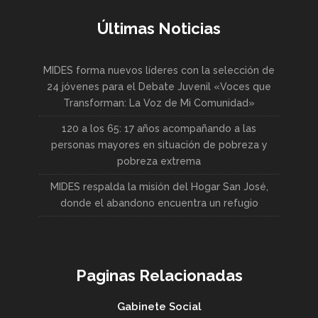
Últimas Noticias
MIDES forma nuevos líderes con la selección de
24 jóvenes para el Debate Juvenil «Voces que
Transforman: La Voz de Mi Comunidad»
120 a los 65: 17 años acompañando a las
personas mayores en situación de pobreza y
pobreza extrema
MIDES respalda la misión del Hogar San José,
donde el abandono encuentra un refugio
Paginas Relacionadas
Gabinete Social