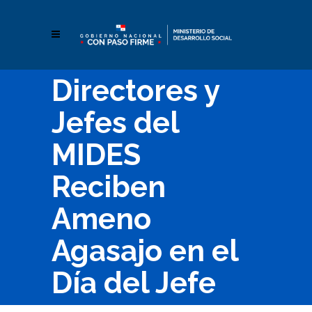
Directores y
Jefes del
MIDES
Reciben
Ameno
Agasajo en el
Día del Jefe