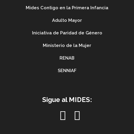
Mides Contigo en la Primera Infancia
Adulto Mayor
Iniciativa de Paridad de Género
Ministerio de la Mujer
RENAB
SENNIAF
Sigue al MIDES: