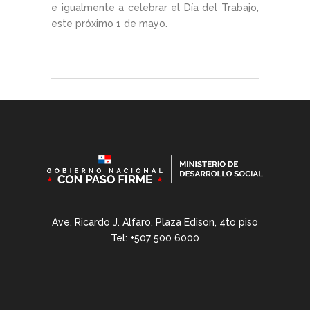
e igualmente a celebrar el Día del Trabajo,
este próximo 1 de mayo.
Ave. Ricardo J. Alfaro, Plaza Edison, 4to piso
Tel: +507 500 6000