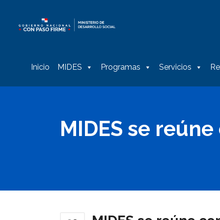
Inicio
MIDES
Programas
Servicios
Re
MIDES se reúne