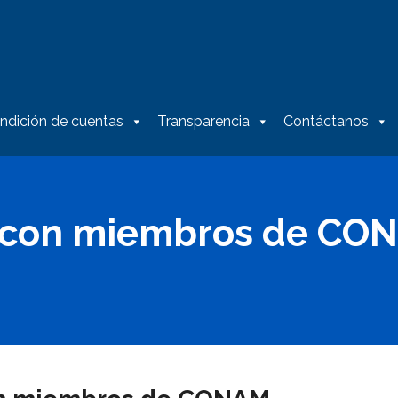
ndición de cuentas
Transparencia
Contáctanos
 con miembros de CO