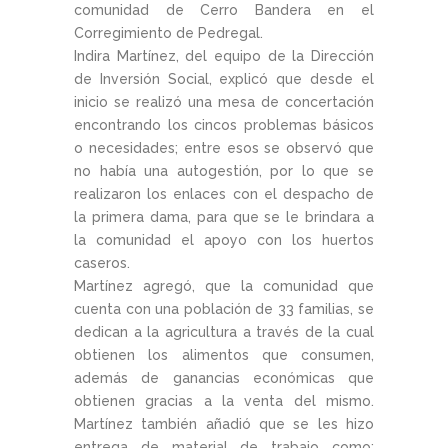
comunidad de Cerro Bandera en el
Corregimiento de Pedregal.
Indira Martínez, del equipo de la Dirección
de Inversión Social, explicó que desde el
inicio se realizó una mesa de concertación
encontrando los cincos problemas básicos
o necesidades; entre esos se observó que
no había una autogestión, por lo que se
realizaron los enlaces con el despacho de
la primera dama, para que se le brindara a
la comunidad el apoyo con los huertos
caseros.
Martínez agregó, que la comunidad que
cuenta con una población de 33 familias, se
dedican a la agricultura a través de la cual
obtienen los alimentos que consumen,
además de ganancias económicas que
obtienen gracias a la venta del mismo.
Martínez también añadió que se les hizo
entrega de material de trabajo como: