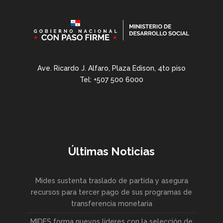
Ave. Ricardo J. Alfaro, Plaza Edison, 4to piso
Tel: +507 500 6000
Últimas Noticias
Mides sustenta traslado de partida y asegura
recursos para tercer pago de sus programas de
transferencia monetaria
MIDES forma nuevos líderes con la selección de