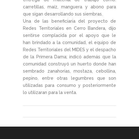
carretillas, maíz, manguera y abono para
que sigan desarrollando sus siembras.
Una de las beneficiaria del proyecto de
Redes Territoriales en Cerro Bandera, dijo
sentirse complacida por el apoyo que le
han brindado a la comunidad, el equipo de
Redes Territoriales del MIDES y el despacho
de la Primera Dama; indicó además que la
comunidad construyó un huerto donde han
sembrado zanahorias, mostaza, cebollina,
pepino, entre otras legumbres que son
utilizadas para consumo y posteriormente
lo utilizaran para la venta.