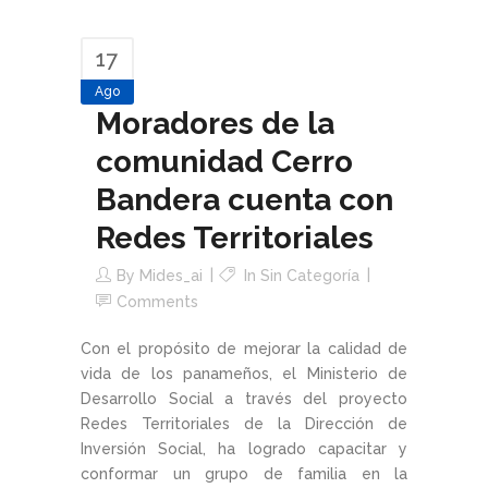
17
Ago
Moradores de la
comunidad Cerro
Bandera cuenta con
Redes Territoriales
By
Mides_ai
In Sin Categoría
Comments
Con el propósito de mejorar la calidad de
vida de los panameños, el Ministerio de
Desarrollo Social a través del proyecto
Redes Territoriales de la Dirección de
Inversión Social, ha logrado capacitar y
conformar un grupo de familia en la