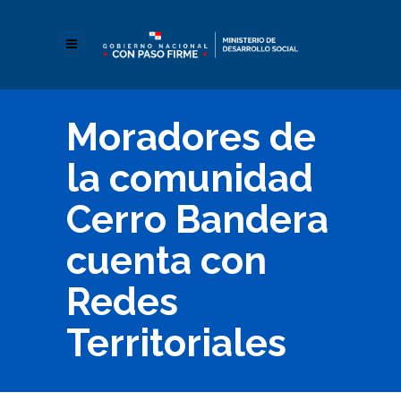
Moradores de
la comunidad
Cerro Bandera
cuenta con
Redes
Territoriales