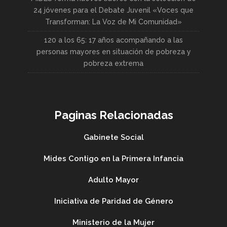
24 jóvenes para el Debate Juvenil «Voces que
Transforman: La Voz de Mi Comunidad»
120 a los 65: 17 años acompañando a las
personas mayores en situación de pobreza y
pobreza extrema
Paginas Relacionadas
Gabinete Social
Mides Contigo en la Primera Infancia
Adulto Mayor
Iniciativa de Paridad de Género
Ministerio de la Mujer