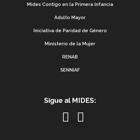
Mides Contigo en la Primera Infancia
Adulto Mayor
Iniciativa de Paridad de Género
Ministerio de la Mujer
RENAB
SENNIAF
Sigue al MIDES: