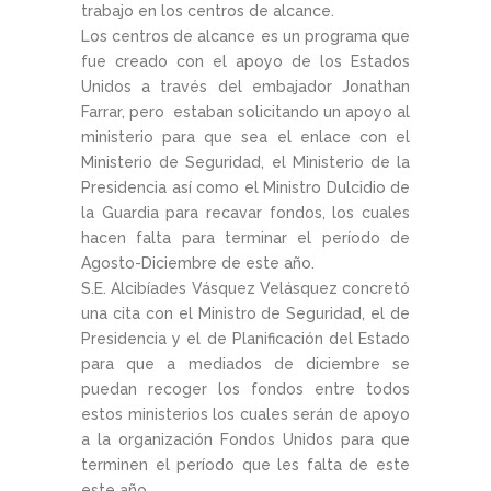
trabajo en los centros de alcance.
Los centros de alcance es un programa que
fue creado con el apoyo de los Estados
Unidos a través del embajador Jonathan
Farrar, pero estaban solicitando un apoyo al
ministerio para que sea el enlace con el
Ministerio de Seguridad, el Ministerio de la
Presidencia así como el Ministro Dulcidio de
la Guardia para recavar fondos, los cuales
hacen falta para terminar el período de
Agosto-Diciembre de este año.
S.E. Alcibíades Vásquez Velásquez concretó
una cita con el Ministro de Seguridad, el de
Presidencia y el de Planificación del Estado
para que a mediados de diciembre se
puedan recoger los fondos entre todos
estos ministerios los cuales serán de apoyo
a la organización Fondos Unidos para que
terminen el período que les falta de este
este año.