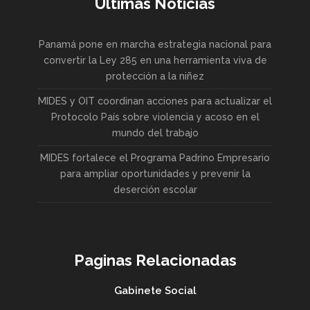
Últimas Noticias
Panamá pone en marcha estrategia nacional para
convertir la Ley 285 en una herramienta viva de
protección a la niñez
MIDES y OIT coordinan acciones para actualizar el
Protocolo País sobre violencia y acoso en el
mundo del trabajo
MIDES fortalece el Programa Padrino Empresario
para ampliar oportunidades y prevenir la
deserción escolar
Paginas Relacionadas
Gabinete Social