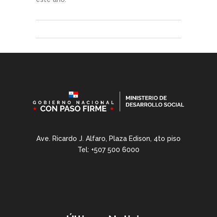
Ave. Ricardo J. Alfaro, Plaza Edison, 4to piso
Tel: +507 500 6000