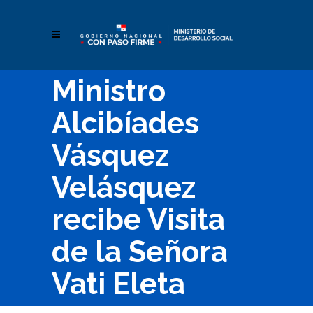
Ministro
Alcibíades
Vásquez
Velásquez
recibe Visita
de la Señora
Vati Eleta