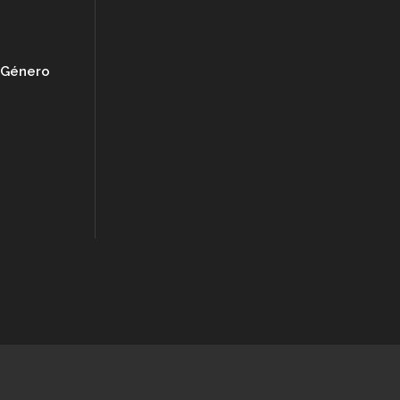
e Género