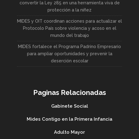
convertir la Ley 285 en una herramienta viva de
protección a la niñez
MIDES y OIT coordinan acciones para actualizar el
Protocolo País sobre violencia y acoso en el
mundo del trabajo
MIDES fortalece el Programa Padrino Empresario
para ampliar oportunidades y prevenir la
deserción escolar
Paginas Relacionadas
Gabinete Social
Mides Contigo en la Primera Infancia
Adulto Mayor