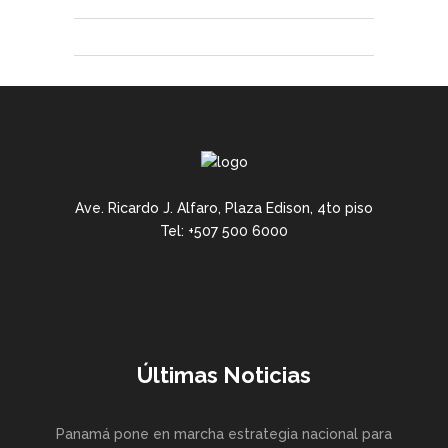
Ave. Ricardo J. Alfaro, Plaza Edison, 4to piso
Tel: +507 500 6000
Últimas Noticias
Panamá pone en marcha estrategia nacional para