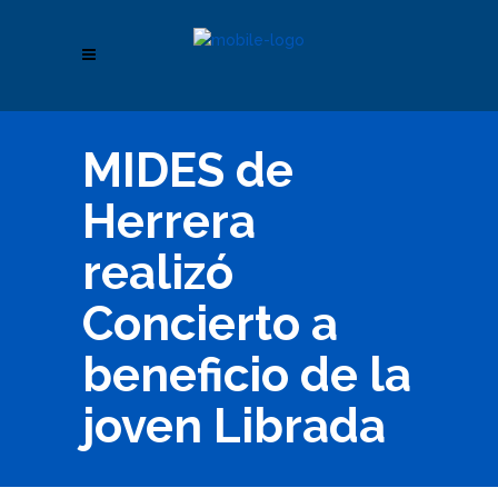
MIDES de
Herrera
realizó
Concierto a
beneficio de la
joven Librada