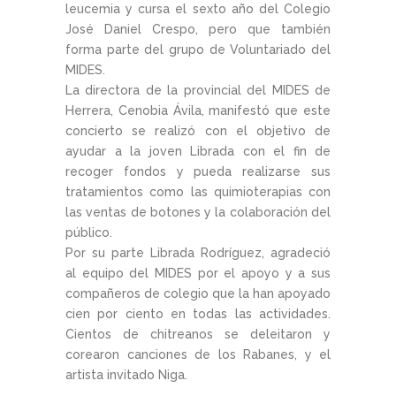
leucemia y cursa el sexto año del Colegio
José Daniel Crespo, pero que también
forma parte del grupo de Voluntariado del
MIDES.
La directora de la provincial del MIDES de
Herrera, Cenobia Ávila, manifestó que este
concierto se realizó con el objetivo de
ayudar a la joven Librada con el fin de
recoger fondos y pueda realizarse sus
tratamientos como las quimioterapias con
las ventas de botones y la colaboración del
público.
Por su parte Librada Rodríguez, agradeció
al equipo del MIDES por el apoyo y a sus
compañeros de colegio que la han apoyado
cien por ciento en todas las actividades.
Cientos de chitreanos se deleitaron y
corearon canciones de los Rabanes, y el
artista invitado Niga.