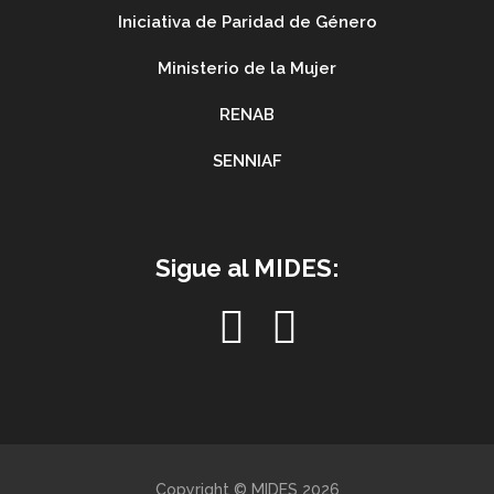
Iniciativa de Paridad de Género
Ministerio de la Mujer
RENAB
SENNIAF
Sigue al MIDES:
Copyright © MIDES 2026