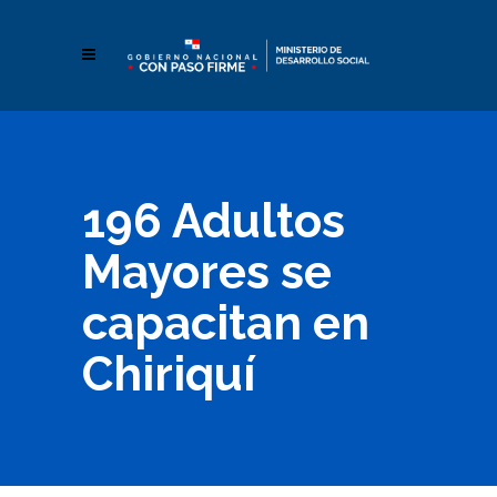
196 Adultos
Mayores se
capacitan en
Chiriquí