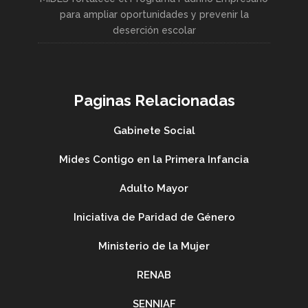
para ampliar oportunidades y prevenir la
deserción escolar
Paginas Relacionadas
Gabinete Social
Mides Contigo en la Primera Infancia
Adulto Mayor
Iniciativa de Paridad de Género
Ministerio de la Mujer
RENAB
SENNIAF