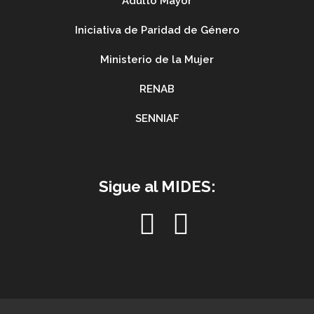
Adulto Mayor
Iniciativa de Paridad de Género
Ministerio de la Mujer
RENAB
SENNIAF
Sigue al MIDES: