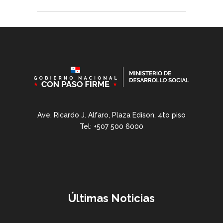
Ave. Ricardo J. Alfaro, Plaza Edison, 4to piso
Tel: +507 500 6000
Últimas Noticias