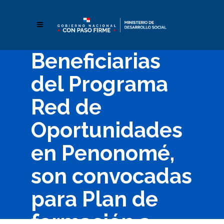
Beneficiarias
del Programa
Red de
Oportunidades
en Penonomé,
son convocadas
para Plan de
formación a