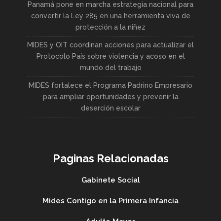
Panamá pone en marcha estrategia nacional para
convertir la Ley 285 en una herramienta viva de
protección a la niñez
MIDES y OIT coordinan acciones para actualizar el
Protocolo País sobre violencia y acoso en el
mundo del trabajo
MIDES fortalece el Programa Padrino Empresario
para ampliar oportunidades y prevenir la
deserción escolar
Paginas Relacionadas
Gabinete Social
Mides Contigo en la Primera Infancia