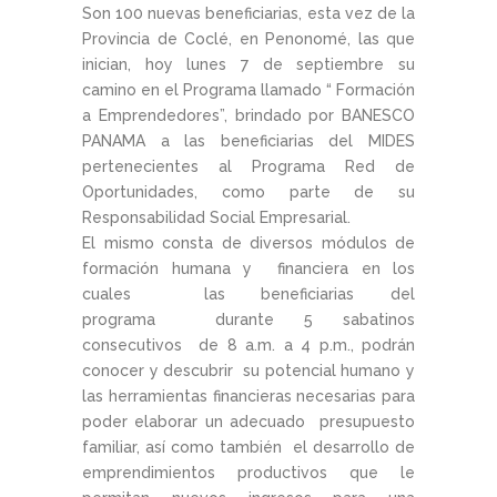
Son 100 nuevas beneficiarias, esta vez de la
Provincia de Coclé, en Penonomé, las que
inician, hoy lunes 7 de septiembre su
camino en el Programa llamado “ Formación
a Emprendedores”, brindado por BANESCO
PANAMA a las beneficiarias del MIDES
pertenecientes al Programa Red de
Oportunidades, como parte de su
Responsabilidad Social Empresarial.
El mismo consta de diversos módulos de
formación humana y financiera en los
cuales las beneficiarias del
programa durante 5 sabatinos
consecutivos de 8 a.m. a 4 p.m., podrán
conocer y descubrir su potencial humano y
las herramientas financieras necesarias para
poder elaborar un adecuado presupuesto
familiar, así como también el desarrollo de
emprendimientos productivos que le