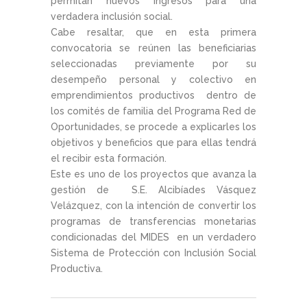
permitan nuevos ingresos para una
verdadera inclusión social.
Cabe resaltar, que en esta primera
convocatoria se reúnen las beneficiarias
seleccionadas previamente por su
desempeño personal y colectivo en
emprendimientos productivos dentro de
los comités de familia del Programa Red de
Oportunidades, se procede a explicarles los
objetivos y beneficios que para ellas tendrá
el recibir esta formación.
Este es uno de los proyectos que avanza la
gestión de S.E. Alcibíades Vásquez
Velázquez, con la intención de convertir los
programas de transferencias monetarias
condicionadas del MIDES en un verdadero
Sistema de Protección con Inclusión Social
Productiva.