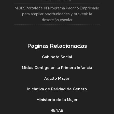
MIDES fortalece el Programa Padrino Empresario
para ampliar oportunidades y prevenir la
deserción escolar
Paginas Relacionadas
Gabinete Social
Mides Contigo en la Primera Infancia
Adulto Mayor
Iniciativa de Paridad de Género
Ministerio de la Mujer
RENAB