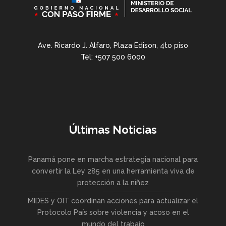
Ave. Ricardo J. Alfaro, Plaza Edison, 4to piso
Tel: +507 500 6000
Últimas Noticias
Panamá pone en marcha estrategia nacional para
convertir la Ley 285 en una herramienta viva de
protección a la niñez
MIDES y OIT coordinan acciones para actualizar el
Protocolo País sobre violencia y acoso en el
mundo del trabajo