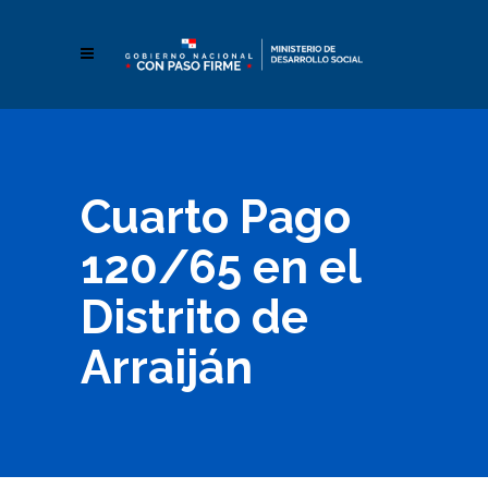
Cuarto Pago
120/65 en el
Distrito de
Arraiján