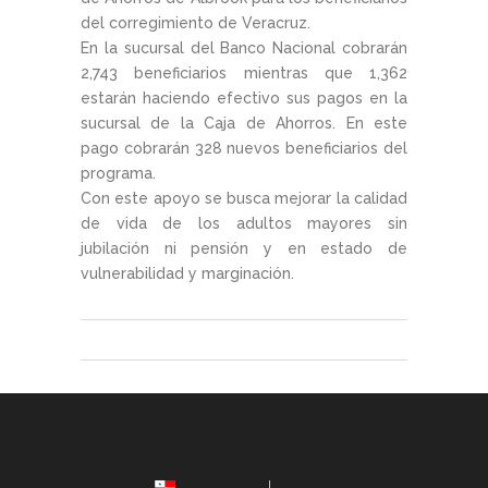
del corregimiento de Veracruz.
En la sucursal del Banco Nacional cobrarán
2,743 beneficiarios mientras que 1,362
estarán haciendo efectivo sus pagos en la
sucursal de la Caja de Ahorros. En este
pago cobrarán 328 nuevos beneficiarios del
programa.
Con este apoyo se busca mejorar la calidad
de vida de los adultos mayores sin
jubilación ni pensión y en estado de
vulnerabilidad y marginación.