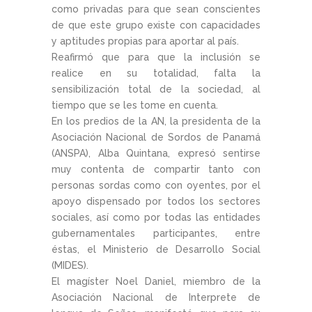
como privadas para que sean conscientes
de que este grupo existe con capacidades
y aptitudes propias para aportar al país.
Reafirmó que para que la inclusión se
realice en su totalidad, falta la
sensibilización total de la sociedad, al
tiempo que se les tome en cuenta.
En los predios de la AN, la presidenta de la
Asociación Nacional de Sordos de Panamá
(ANSPA), Alba Quintana, expresó sentirse
muy contenta de compartir tanto con
personas sordas como con oyentes, por el
apoyo dispensado por todos los sectores
sociales, así como por todas las entidades
gubernamentales participantes, entre
éstas, el Ministerio de Desarrollo Social
(MIDES).
El magíster Noel Daniel, miembro de la
Asociación Nacional de Interprete de