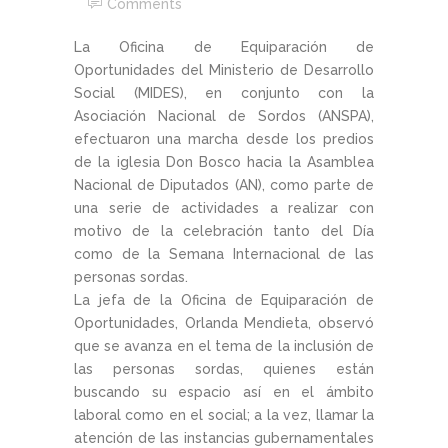
Comments
La Oficina de Equiparación de
Oportunidades del Ministerio de Desarrollo
Social (MIDES), en conjunto con la
Asociación Nacional de Sordos (ANSPA),
efectuaron una marcha desde los predios
de la iglesia Don Bosco hacia la Asamblea
Nacional de Diputados (AN), como parte de
una serie de actividades a realizar con
motivo de la celebración tanto del Día
como de la Semana Internacional de las
personas sordas.
La jefa de la Oficina de Equiparación de
Oportunidades, Orlanda Mendieta, observó
que se avanza en el tema de la inclusión de
las personas sordas, quienes están
buscando su espacio así en el ámbito
laboral como en el social; a la vez, llamar la
atención de las instancias gubernamentales