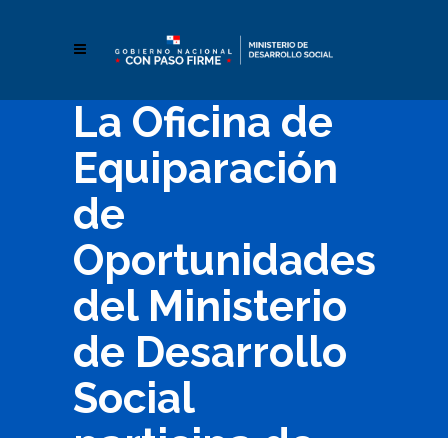
La Oficina de
Equiparación
de
Oportunidades
del Ministerio
de Desarrollo
Social
participa de