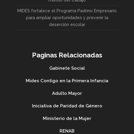
mundo del trabajo
MIDES fortalece el Programa Padrino Empresario
para ampliar oportunidades y prevenir la
deserción escolar
Paginas Relacionadas
Gabinete Social
Mides Contigo en la Primera Infancia
Adulto Mayor
Iniciativa de Paridad de Género
Ministerio de la Mujer
RENAB