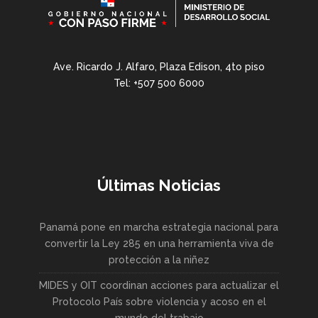
Ave. Ricardo J. Alfaro, Plaza Edison, 4to piso
Tel: +507 500 6000
Últimas Noticias
Panamá pone en marcha estrategia nacional para
convertir la Ley 285 en una herramienta viva de
protección a la niñez
MIDES y OIT coordinan acciones para actualizar el
Protocolo País sobre violencia y acoso en el