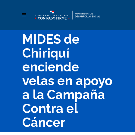
MIDES de
Chiriquí
enciende
velas en apoyo
a la Campaña
Contra el
Cáncer