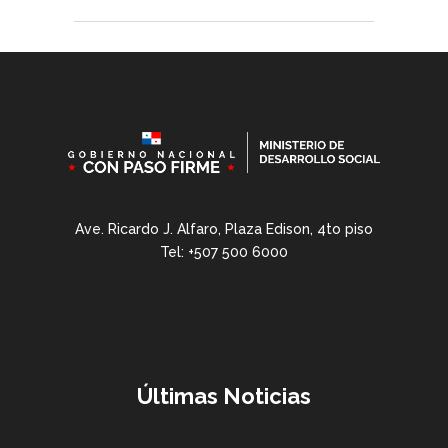
Ave. Ricardo J. Alfaro, Plaza Edison, 4to piso
Tel: +507 500 6000
Últimas Noticias