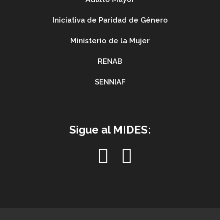
Iniciativa de Paridad de Género
Ministerio de la Mujer
RENAB
SENNIAF
Sigue al MIDES: