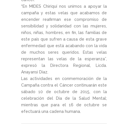
“En MIDES Chiriquí nos unimos a apoyar la
campaña y estas velas que acabamos de
encender reafirman ese compromiso de
sensibilidad y solidaridad con las mujeres,
niños, niñas, hombres, en fin, las familias de
este país que sufren a causa de esta grave
enfermedad que está acabando con la vida
de muchos seres queridos. Estas velas
representan las velas de la esperanza”,
expresó la Directora Regional, Licda.
Anayansi Díaz.
Las actividades en conmemoración de la
Campaña contra el Cáncer continuarán este
sábado 10 de octubre de 2015, con la
celebración del Día de la Salud Mental;
mientras que para el 16 de octubre se
efectuará una cadena humana.