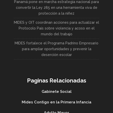
Panamá pone en marcha estrategia nacional para
convertir la Ley 285 en una herramienta viva de
protección a la niñez
MIDES y OIT coordinan acciones para actualizar el
Protocolo País sobre violencia y acoso en el
mundo del trabajo
MIDES fortalece el Programa Padrino Empresario
para ampliar oportunidades y prevenir la
deserción escolar
Paginas Relacionadas
Gabinete Social
Mides Contigo en la Primera Infancia
Adulto Mayor