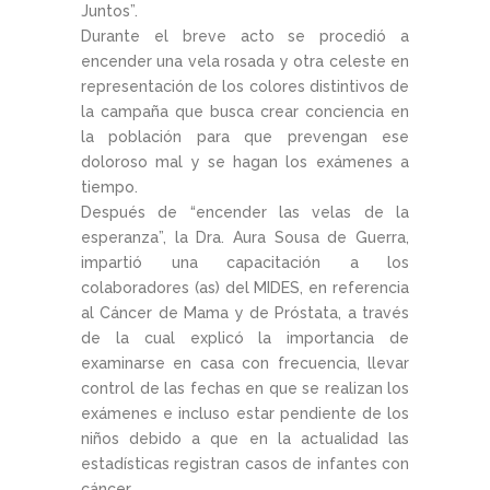
Juntos”.
Durante el breve acto se procedió a
encender una vela rosada y otra celeste en
representación de los colores distintivos de
la campaña que busca crear conciencia en
la población para que prevengan ese
doloroso mal y se hagan los exámenes a
tiempo.
Después de “encender las velas de la
esperanza”, la Dra. Aura Sousa de Guerra,
impartió una capacitación a los
colaboradores (as) del MIDES, en referencia
al Cáncer de Mama y de Próstata, a través
de la cual explicó la importancia de
examinarse en casa con frecuencia, llevar
control de las fechas en que se realizan los
exámenes e incluso estar pendiente de los
niños debido a que en la actualidad las
estadísticas registran casos de infantes con
cáncer.