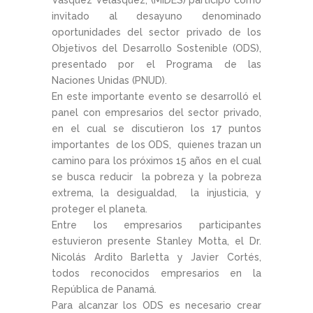
Vásquez Velásquez, (MIDES) participó como
invitado al desayuno denominado
oportunidades del sector privado de los
Objetivos del Desarrollo Sostenible (ODS),
presentado por el Programa de las
Naciones Unidas (PNUD).
En este importante evento se desarrolló el
panel con empresarios del sector privado,
en el cual se discutieron los 17 puntos
importantes de los ODS, quienes trazan un
camino para los próximos 15 años en el cual
se busca reducir la pobreza y la pobreza
extrema, la desigualdad, la injusticia, y
proteger el planeta.
Entre los empresarios participantes
estuvieron presente Stanley Motta, el Dr.
Nicolás Ardito Barletta y Javier Cortés,
todos reconocidos empresarios en la
República de Panamá.
Para alcanzar los ODS es necesario crear