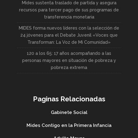
Mides sustenta traslado de partida y asegura
recursos para tercer pago de sus programas de
transferencia monetaria
MIDES forma nuevos líderes con la selección de
24 jóvenes para el Debate Juvenil «Voces que
Transforman: La Voz de Mi Comunidad»
120 a los 65: 17 años acompañando a las
personas mayores en situación de pobreza y
pobreza extrema
Paginas Relacionadas
Gabinete Social
Mides Contigo en la Primera Infancia