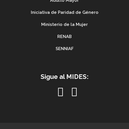
Adulto Mayor
Iniciativa de Paridad de Género
Ministerio de la Mujer
RENAB
SENNIAF
Sigue al MIDES: