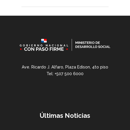
Ave. Ricardo J. Alfaro, Plaza Edison, 4to piso
Tel: +507 500 6000
Últimas Noticias