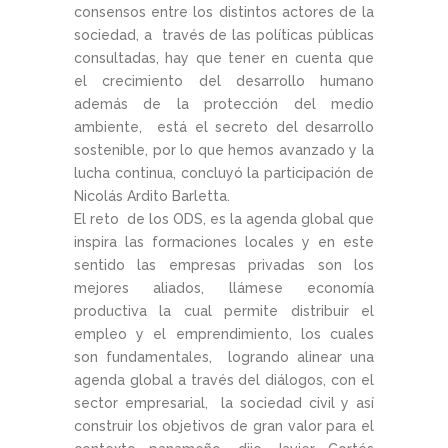
consensos entre los distintos actores de la
sociedad, a través de las políticas públicas
consultadas, hay que tener en cuenta que
el crecimiento del desarrollo humano
además de la protección del medio
ambiente, está el secreto del desarrollo
sostenible, por lo que hemos avanzado y la
lucha continua, concluyó la participación de
Nicolás Ardito Barletta.
El reto de los ODS, es la agenda global que
inspira las formaciones locales y en este
sentido las empresas privadas son los
mejores aliados, llámese economía
productiva la cual permite distribuir el
empleo y el emprendimiento, los cuales
son fundamentales, logrando alinear una
agenda global a través del diálogos, con el
sector empresarial, la sociedad civil y así
construir los objetivos de gran valor para el