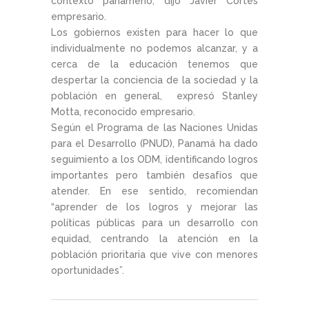
contexto panameño, dijo Javier Cortés
empresario.
Los gobiernos existen para hacer lo que
individualmente no podemos alcanzar, y a
cerca de la educación tenemos que
despertar la conciencia de la sociedad y la
población en general, expresó Stanley
Motta, reconocido empresario.
Según el Programa de las Naciones Unidas
para el Desarrollo (PNUD), Panamá ha dado
seguimiento a los ODM, identificando logros
importantes pero también desafíos que
atender. En ese sentido, recomiendan
“aprender de los logros y mejorar las
políticas públicas para un desarrollo con
equidad, centrando la atención en la
población prioritaria que vive con menores
oportunidades”.