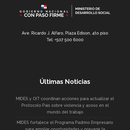
Ave. Ricardo J. Alfaro, Plaza Edison, 4to piso
Tel: +507 500 6000
Últimas Noticias
MIDES y OIT coordinan acciones para actualizar el
Protocolo País sobre violencia y acoso en el
mundo del trabajo
MIDES fortalece el Programa Padrino Empresario
para ampliar oportunidades y prevenir la