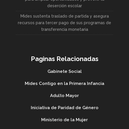
deserción escolar
Mides sustenta traslado de partida y asegura
recursos para tercer pago de sus programas de
transferencia monetaria
Paginas Relacionadas
Gabinete Social
Mides Contigo en la Primera Infancia
Adulto Mayor
Iniciativa de Paridad de Género
Ministerio de la Mujer