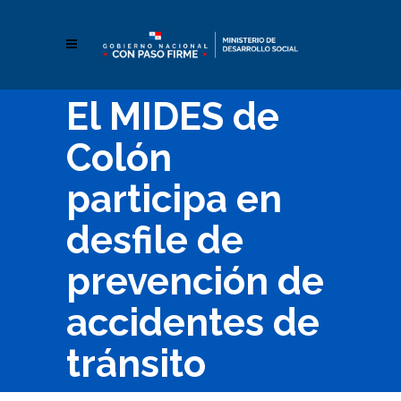
El MIDES de
Colón
participa en
desfile de
prevención de
accidentes de
tránsito