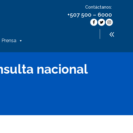
Contáctanos:
+507 500 – 6000
Prensa
nsulta nacional