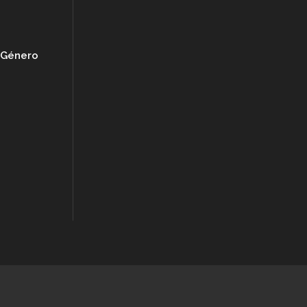
e Género