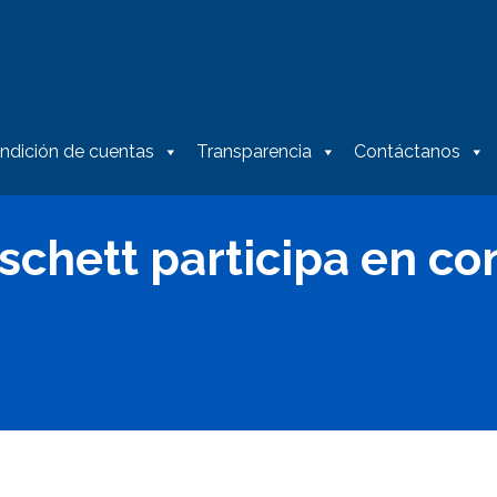
ndición de cuentas
Transparencia
Contáctanos
schett participa en co