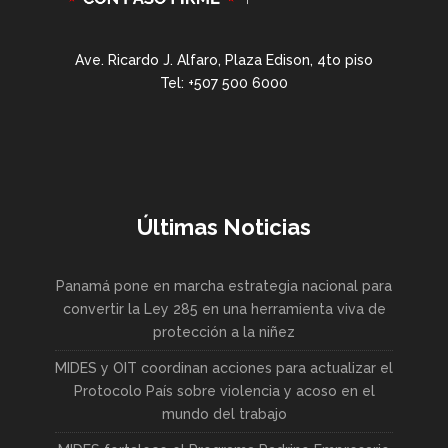
Ave. Ricardo J. Alfaro, Plaza Edison, 4to piso
Tel: +507 500 6000
Últimas Noticias
Panamá pone en marcha estrategia nacional para
convertir la Ley 285 en una herramienta viva de
protección a la niñez
MIDES y OIT coordinan acciones para actualizar el
Protocolo País sobre violencia y acoso en el
mundo del trabajo