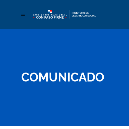
COMUNICADO