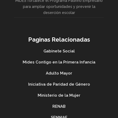
MIDES fortalece el Programa Padrino Empresario
para ampliar oportunidades y prevenir la
deserción escolar
Paginas Relacionadas
Gabinete Social
Mides Contigo en la Primera Infancia
Adulto Mayor
Iniciativa de Paridad de Género
Ministerio de la Mujer
RENAB
SENNIAF