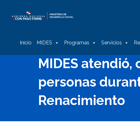
Inicio
MIDES
Programas
Servicios
Re
MIDES atendió, c
personas duran
Renacimiento