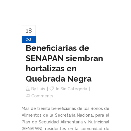
18
Oct
Beneficiarias de
SENAPAN siembran
hortalizas en
Quebrada Negra
By
Luis
In Sin Categoría
Comments
Más de treinta beneficiarias de los Bonos de
Alimentos de la Secretaría Nacional para el
Plan de Seguridad Alimentaria y Nutricional
(SENAPAN), residentes en la comunidad de