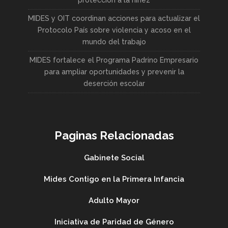
protección a la niñez
MIDES y OIT coordinan acciones para actualizar el
Protocolo País sobre violencia y acoso en el
mundo del trabajo
MIDES fortalece el Programa Padrino Empresario
para ampliar oportunidades y prevenir la
deserción escolar
Paginas Relacionadas
Gabinete Social
Mides Contigo en la Primera Infancia
Adulto Mayor
Iniciativa de Paridad de Género