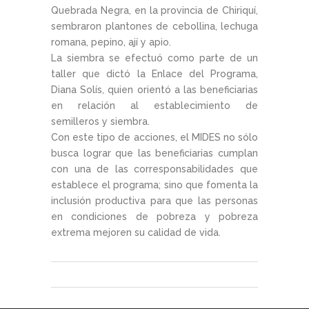
Quebrada Negra, en la provincia de Chiriquí,
sembraron plantones de cebollina, lechuga
romana, pepino, ají y apio.
La siembra se efectuó como parte de un
taller que dictó la Enlace del Programa,
Diana Solís, quien orientó a las beneficiarias
en relación al establecimiento de
semilleros y siembra.
Con este tipo de acciones, el MIDES no sólo
busca lograr que las beneficiarias cumplan
con una de las corresponsabilidades que
establece el programa; sino que fomenta la
inclusión productiva para que las personas
en condiciones de pobreza y pobreza
extrema mejoren su calidad de vida.