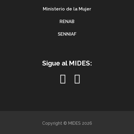
Ministerio de la Mujer
RENAB
SENNIAF
Sigue al MIDES:
Copyright © MIDES 2026