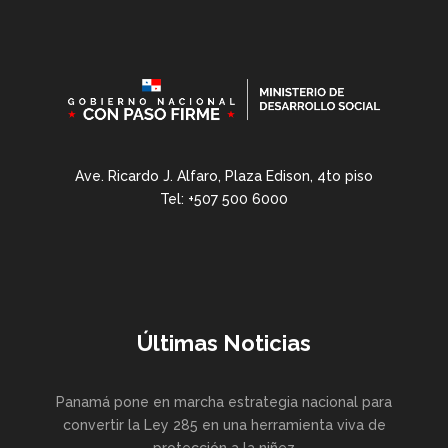
Ave. Ricardo J. Alfaro, Plaza Edison, 4to piso
Tel: +507 500 6000
Últimas Noticias
Panamá pone en marcha estrategia nacional para
convertir la Ley 285 en una herramienta viva de