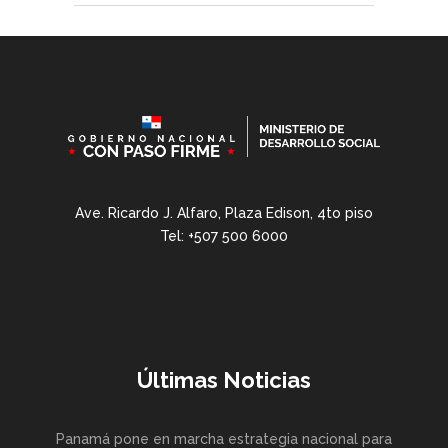
Ave. Ricardo J. Alfaro, Plaza Edison, 4to piso
Tel: +507 500 6000
Últimas Noticias
Panamá pone en marcha estrategia nacional para