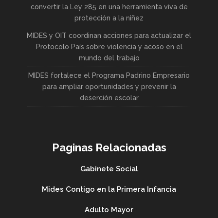
convertir la Ley 285 en una herramienta viva de
protección a la niñez
MIDES y OIT coordinan acciones para actualizar el
Protocolo País sobre violencia y acoso en el
mundo del trabajo
MIDES fortalece el Programa Padrino Empresario
para ampliar oportunidades y prevenir la
deserción escolar
Paginas Relacionadas
Gabinete Social
Mides Contigo en la Primera Infancia
Adulto Mayor