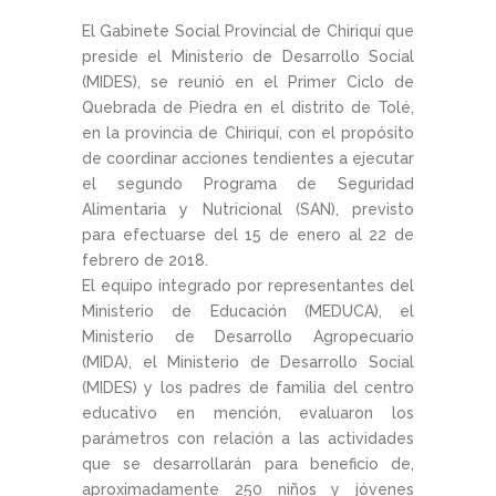
El Gabinete Social Provincial de Chiriquí que
preside el Ministerio de Desarrollo Social
(MIDES), se reunió en el Primer Ciclo de
Quebrada de Piedra en el distrito de Tolé,
en la provincia de Chiriquí, con el propósito
de coordinar acciones tendientes a ejecutar
el segundo Programa de Seguridad
Alimentaria y Nutricional (SAN), previsto
para efectuarse del 15 de enero al 22 de
febrero de 2018.
El equipo integrado por representantes del
Ministerio de Educación (MEDUCA), el
Ministerio de Desarrollo Agropecuario
(MIDA), el Ministerio de Desarrollo Social
(MIDES) y los padres de familia del centro
educativo en mención, evaluaron los
parámetros con relación a las actividades
que se desarrollarán para beneficio de,
aproximadamente 250 niños y jóvenes