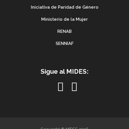
Iniciativa de Paridad de Género
Ministerio de la Mujer
RENAB
SENNIAF
Sigue al MIDES: