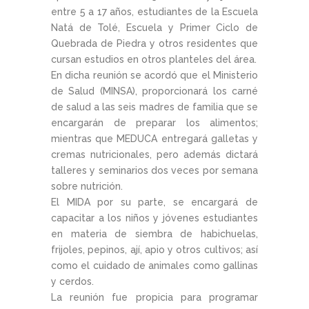
entre 5 a 17 años, estudiantes de la Escuela
Natá de Tolé, Escuela y Primer Ciclo de
Quebrada de Piedra y otros residentes que
cursan estudios en otros planteles del área.
En dicha reunión se acordó que el Ministerio
de Salud (MINSA), proporcionará los carné
de salud a las seis madres de familia que se
encargarán de preparar los alimentos;
mientras que MEDUCA entregará galletas y
cremas nutricionales, pero además dictará
talleres y seminarios dos veces por semana
sobre nutrición.
El MIDA por su parte, se encargará de
capacitar a los niños y jóvenes estudiantes
en materia de siembra de habichuelas,
frijoles, pepinos, ají, apio y otros cultivos; así
como el cuidado de animales como gallinas
y cerdos.
La reunión fue propicia para programar