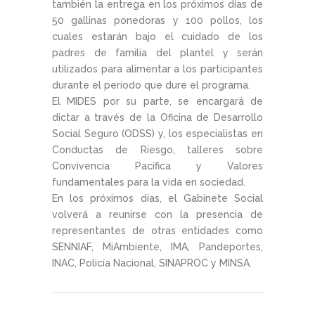
también la entrega en los próximos días de
50 gallinas ponedoras y 100 pollos, los
cuales estarán bajo el cuidado de los
padres de familia del plantel y serán
utilizados para alimentar a los participantes
durante el período que dure el programa.
El MIDES por su parte, se encargará de
dictar a través de la Oficina de Desarrollo
Social Seguro (ODSS) y, los especialistas en
Conductas de Riesgo, talleres sobre
Convivencia Pacífica y Valores
fundamentales para la vida en sociedad.
En los próximos días, el Gabinete Social
volverá a reunirse con la presencia de
representantes de otras entidades como
SENNIAF, MiAmbiente, IMA, Pandeportes,
INAC, Policía Nacional, SINAPROC y MINSA.