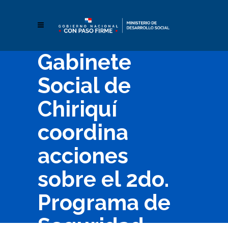
Gabinete
Social de
Chiriquí
coordina
acciones
sobre el 2do.
Programa de
Seguridad