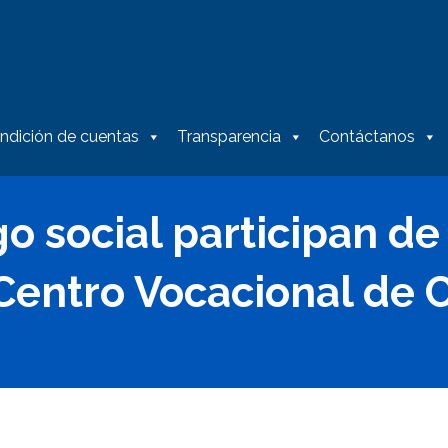
ndición de cuentas
Transparencia
Contáctanos
o social participan de 
Centro Vocacional de 