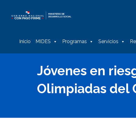
Inicio
MIDES
Programas
Servicios
Re
Jóvenes en riesg
Olimpiadas del 