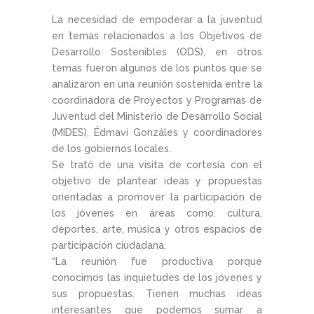
La necesidad de empoderar a la juventud
en temas relacionados a los Objetivos de
Desarrollo Sostenibles (ODS), en otros
temas fueron algunos de los puntos que se
analizaron en una reunión sostenida entre la
coordinadora de Proyectos y Programas de
Juventud del Ministerio de Desarrollo Social
(MIDES), Édmavi Gonzáles y coordinadores
de los gobiernos locales.
Se trató de una visita de cortesía con el
objetivo de plantear ideas y propuestas
orientadas a promover la participación de
los jóvenes en áreas como: cultura,
deportes, arte, música y otros espacios de
participación ciudadana.
“La reunión fue productiva porque
conocimos las inquietudes de los jóvenes y
sus propuestas. Tienen muchas ideas
interesantes que podemos sumar a