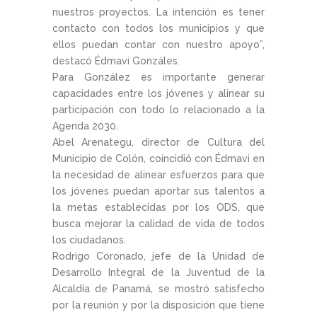
nuestros proyectos. La intención es tener
contacto con todos los municipios y que
ellos puedan contar con nuestro apoyo”,
destacó Édmavi Gonzáles.
Para González es importante generar
capacidades entre los jóvenes y alinear su
participación con todo lo relacionado a la
Agenda 2030.
Abel Arenategu, director de Cultura del
Municipio de Colón, coincidió con Édmavi en
la necesidad de alinear esfuerzos para que
los jóvenes puedan aportar sus talentos a
la metas establecidas por los ODS, que
busca mejorar la calidad de vida de todos
los ciudadanos.
Rodrigo Coronado, jefe de la Unidad de
Desarrollo Integral de la Juventud de la
Alcaldía de Panamá, se mostró satisfecho
por la reunión y por la disposición que tiene