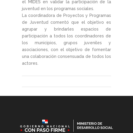
el MIDES en validar la participación de la
juventud en los programas sociales.
La coordinadora de Proyectos y Programas
de Juventud comentó que el objetivo es
agrupar y brindarles espacios de
participación a todos los coordinadores de
los municipios, grupos juveniles y
asociaciones, con el objetivo de fomentar
una colaboración consensuada de todos los
actores.