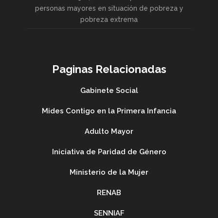
personas mayores en situación de pobreza y
pobreza extrema
Paginas Relacionadas
Gabinete Social
Mides Contigo en la Primera Infancia
Adulto Mayor
Iniciativa de Paridad de Género
Ministerio de la Mujer
RENAB
SENNIAF