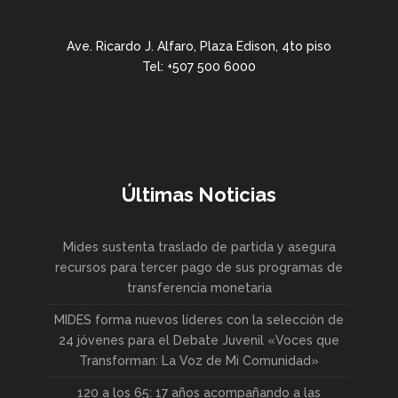
Ave. Ricardo J. Alfaro, Plaza Edison, 4to piso
Tel: +507 500 6000
Últimas Noticias
Mides sustenta traslado de partida y asegura
recursos para tercer pago de sus programas de
transferencia monetaria
MIDES forma nuevos líderes con la selección de
24 jóvenes para el Debate Juvenil «Voces que
Transforman: La Voz de Mi Comunidad»
120 a los 65: 17 años acompañando a las