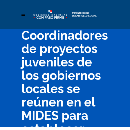
Coordinadores
de proyectos
juveniles de
los gobiernos
locales se
reúnen en el
MIDES para
establecer