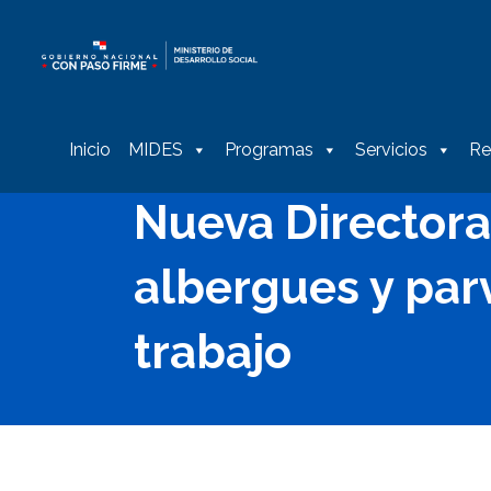
Inicio
MIDES
Programas
Servicios
Re
Nueva Directora
albergues y par
trabajo