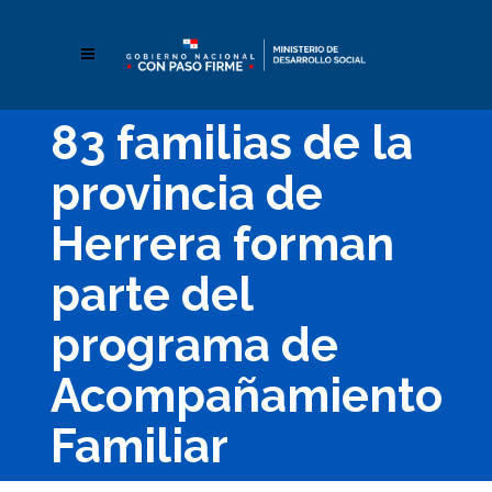
83 familias de la
provincia de
Herrera forman
parte del
programa de
Acompañamiento
Familiar