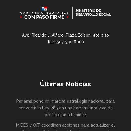
Ave. Ricardo J. Alfaro, Plaza Edison, 4to piso
Tel: +507 500 6000
Últimas Noticias
Panamá pone en marcha estrategia nacional para
convertir la Ley 285 en una herramienta viva de
protección a la niñez
MIDES y OIT coordinan acciones para actualizar el