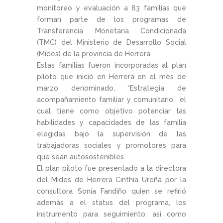
monitoreo y evaluación a 83 familias que
forman parte de los programas de
Transferencia Monetaria Condicionada
(TMC) del Ministerio de Desarrollo Social
(Mides) de la provincia de Herrera.
Estas familias fueron incorporadas al plan
piloto que inició en Herrera en el mes de
marzo denominado, “Estrategia de
acompañamiento familiar y comunitario”, el
cual tiene como objetivo potenciar las
habilidades y capacidades de las familia
elegidas bajo la supervisión de las
trabajadoras sociales y promotores para
que sean autosostenibles.
El plan piloto fue presentado a la directora
del Mides de Herrera Cinthia Ureña por la
consultora Sonia Fandiño quien se refirió
además a el status del programa, los
instrumento para seguimiento; así como