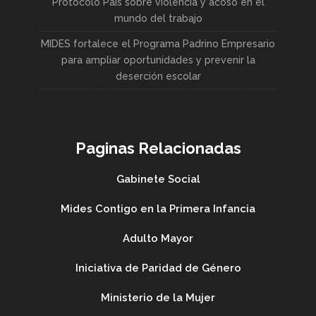
Protocolo País sobre violencia y acoso en el
mundo del trabajo
MIDES fortalece el Programa Padrino Empresario
para ampliar oportunidades y prevenir la
deserción escolar
Paginas Relacionadas
Gabinete Social
Mides Contigo en la Primera Infancia
Adulto Mayor
Iniciativa de Paridad de Género
Ministerio de la Mujer