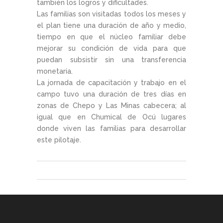
también los logros y dificultades.
Las familias son visitadas todos los meses y
el plan tiene una duración de año y medio,
tiempo en que el núcleo familiar debe
mejorar su condición de vida para que
puedan subsistir sin una transferencia
monetaria.
La jornada de capacitación y trabajo en el
campo tuvo una duración de tres días en
zonas de Chepo y Las Minas cabecera; al
igual que en Chumical de Ocú lugares
donde viven las familias para desarrollar
este pilotaje.