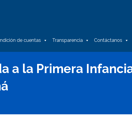
ndición de cuentas
Transparencia
Contáctanos
 a la Primera Infancia
má