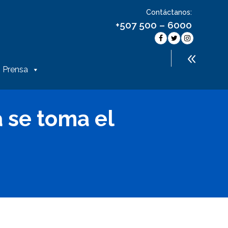
Contáctanos:
+507 500 – 6000
Prensa
 se toma el