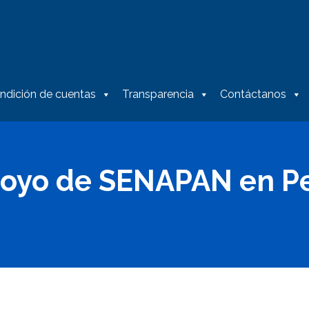
ndición de cuentas
Transparencia
Contáctanos
 apoyo de SENAPAN en