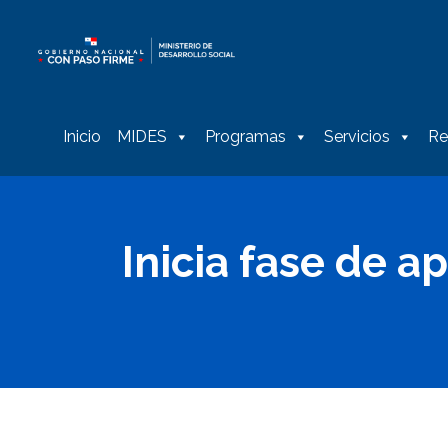
Inicio
MIDES
Programas
Servicios
Re
Inicia fase de