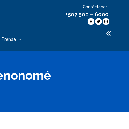
Contáctanos:
+507 500 – 6000
Prensa
 Penonomé