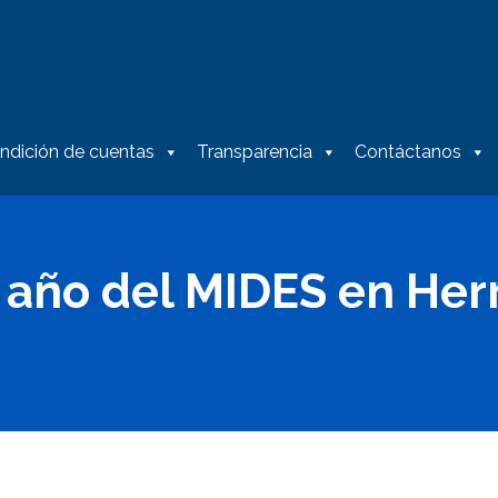
ndición de cuentas
Transparencia
Contáctanos
 año del MIDES en Her