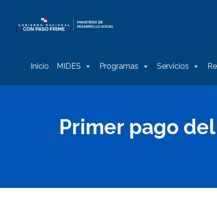
Inicio
MIDES
Programas
Servicios
Re
Primer pago del