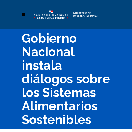
Gobierno
Nacional
instala
diálogos sobre
los Sistemas
Alimentarios
Sostenibles