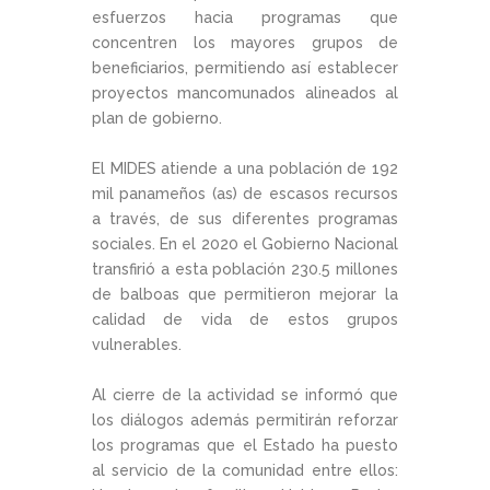
esfuerzos hacia programas que
concentren los mayores grupos de
beneficiarios, permitiendo así establecer
proyectos mancomunados alineados al
plan de gobierno.
El MIDES atiende a una población de 192
mil panameños (as) de escasos recursos
a través, de sus diferentes programas
sociales. En el 2020 el Gobierno Nacional
transfirió a esta población 230.5 millones
de balboas que permitieron mejorar la
calidad de vida de estos grupos
vulnerables.
Al cierre de la actividad se informó que
los diálogos además permitirán reforzar
los programas que el Estado ha puesto
al servicio de la comunidad entre ellos: