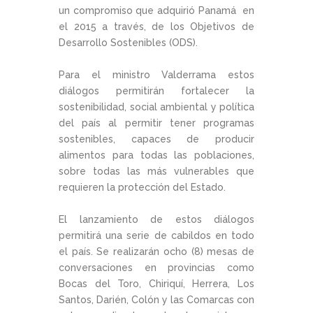
un compromiso que adquirió Panamá en
el 2015 a través, de los Objetivos de
Desarrollo Sostenibles (ODS).
Para el ministro Valderrama estos
diálogos permitirán fortalecer la
sostenibilidad, social ambiental y política
del país al permitir tener programas
sostenibles, capaces de producir
alimentos para todas las poblaciones,
sobre todas las más vulnerables que
requieren la protección del Estado.
El lanzamiento de estos diálogos
permitirá una serie de cabildos en todo
el país. Se realizarán ocho (8) mesas de
conversaciones en provincias como
Bocas del Toro, Chiriquí, Herrera, Los
Santos, Darién, Colón y las Comarcas con