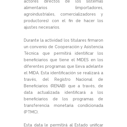
actores directos de los sistemas
alimentarios (importadores,
agroindustriales, comercializadores y
productores) con el fin de hacer los
ajustes necesarios.
Durante la actividad los titulares firmaron
un convenio de Cooperación y Asistencia
Técnica que permitirá identificar los
beneficiarios que tiene el MIDES en los
diferentes programas que lleva adelante
el MIDA. Esta identificación se realizará a
través, del Registro Nacional de
Beneficiarios (RENAB) que a través, de
data actualizada identificará a los
beneficiarios de los programas de
transferencia monetaria condicionada
(PTMC).
Esta data le permitirá al Estado unificar