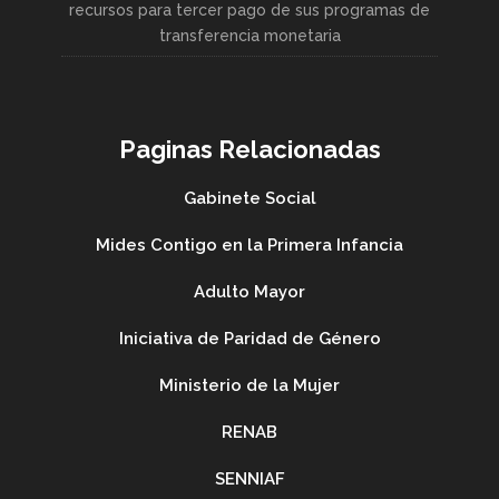
recursos para tercer pago de sus programas de
transferencia monetaria
Paginas Relacionadas
Gabinete Social
Mides Contigo en la Primera Infancia
Adulto Mayor
Iniciativa de Paridad de Género
Ministerio de la Mujer
RENAB
SENNIAF