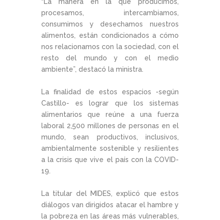
“La manera en la que producimos,
procesamos, intercambiamos,
consumimos y desechamos nuestros
alimentos, están condicionados a cómo
nos relacionamos con la sociedad, con el
resto del mundo y con el medio
ambiente”, destacó la ministra.
La finalidad de estos espacios -según
Castillo- es lograr que los sistemas
alimentarios que reúne a una fuerza
laboral 2,500 millones de personas en el
mundo, sean productivos, inclusivos,
ambientalmente sostenible y resilientes
a la crisis que vive el país con la COVID-
19.
La titular del MIDES, explicó que estos
diálogos van dirigidos atacar el hambre y
la pobreza en las áreas más vulnerables,