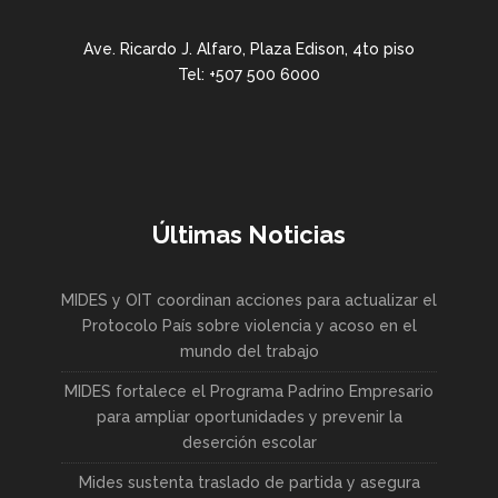
Ave. Ricardo J. Alfaro, Plaza Edison, 4to piso
Tel: +507 500 6000
Últimas Noticias
MIDES y OIT coordinan acciones para actualizar el
Protocolo País sobre violencia y acoso en el
mundo del trabajo
MIDES fortalece el Programa Padrino Empresario
para ampliar oportunidades y prevenir la
deserción escolar
Mides sustenta traslado de partida y asegura