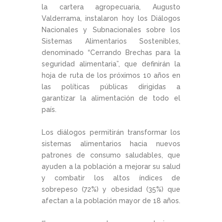
la cartera agropecuaria, Augusto
Valderrama, instalaron hoy los Diálogos
Nacionales y Subnacionales sobre los
Sistemas Alimentarios Sostenibles,
denominado “Cerrando Brechas para la
seguridad alimentaria”, que definirán la
hoja de ruta de los próximos 10 años en
las políticas públicas dirigidas a
garantizar la alimentación de todo el
país.
Los diálogos permitirán transformar los
sistemas alimentarios hacia nuevos
patrones de consumo saludables, que
ayuden a la población a mejorar su salud
y combatir los altos índices de
sobrepeso (72%) y obesidad (35%) que
afectan a la población mayor de 18 años.