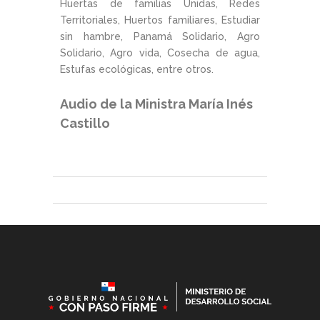
Huertas de familias Unidas, Redes
Territoriales, Huertos familiares, Estudiar
sin hambre, Panamá Solidario, Agro
Solidario, Agro vida, Cosecha de agua,
Estufas ecológicas, entre otros.
Audio de la Ministra María Inés
Castillo