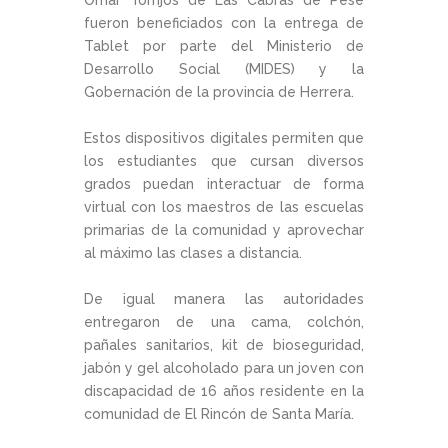
Omar Torrijos de Las Cabras de Pesé
fueron beneficiados con la entrega de
Tablet por parte del Ministerio de
Desarrollo Social (MIDES) y la
Gobernación de la provincia de Herrera.
Estos dispositivos digitales permiten que
los estudiantes que cursan diversos
grados puedan interactuar de forma
virtual con los maestros de las escuelas
primarias de la comunidad y aprovechar
al máximo las clases a distancia.
De igual manera las autoridades
entregaron de una cama, colchón,
pañales sanitarios, kit de bioseguridad,
jabón y gel alcoholado para un joven con
discapacidad de 16 años residente en la
comunidad de El Rincón de Santa María.