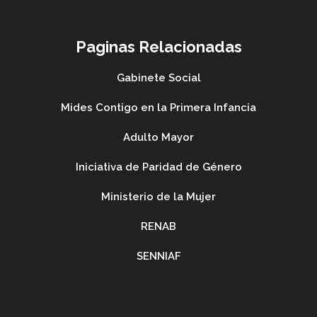
Paginas Relacionadas
Gabinete Social
Mides Contigo en la Primera Infancia
Adulto Mayor
Iniciativa de Paridad de Género
Ministerio de la Mujer
RENAB
SENNIAF