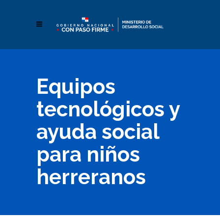
Equipos
tecnológicos y
ayuda social
para niños
herreranos