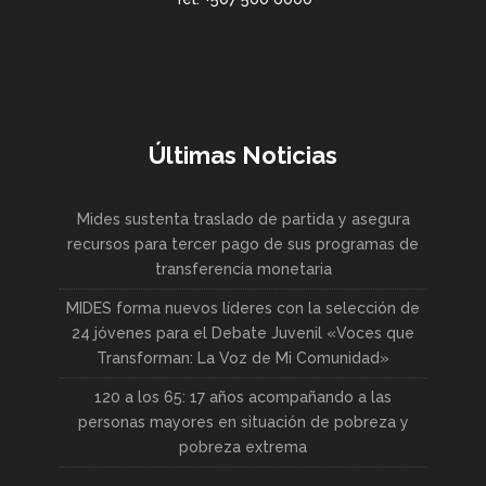
Últimas Noticias
Mides sustenta traslado de partida y asegura
recursos para tercer pago de sus programas de
transferencia monetaria
MIDES forma nuevos líderes con la selección de
24 jóvenes para el Debate Juvenil «Voces que
Transforman: La Voz de Mi Comunidad»
120 a los 65: 17 años acompañando a las
personas mayores en situación de pobreza y
pobreza extrema