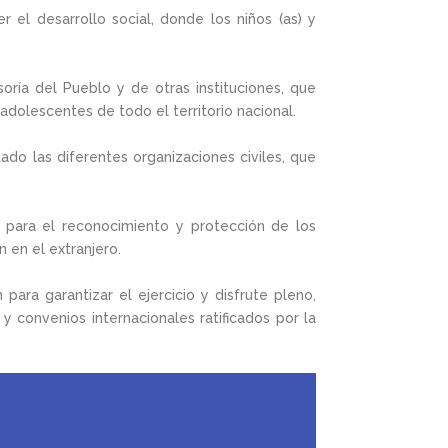
el desarrollo social, donde los niños (as) y
soría del Pueblo y de otras instituciones, que
 adolescentes de todo el territorio nacional.
o las diferentes organizaciones civiles, que
a para el reconocimiento y protección de los
 en el extranjero.
para garantizar el ejercicio y disfrute pleno,
 convenios internacionales ratificados por la