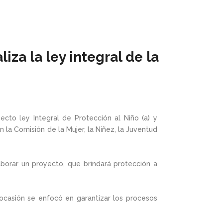
za la ley integral de la
ecto ley Integral de Protección al Niño (a) y
la Comisión de la Mujer, la Niñez, la Juventud
aborar un proyecto, que brindará protección a
 ocasión se enfocó en garantizar los procesos