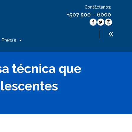
Contáctanos:
+507 500 – 6000
Prensa
sa técnica que
dolescentes