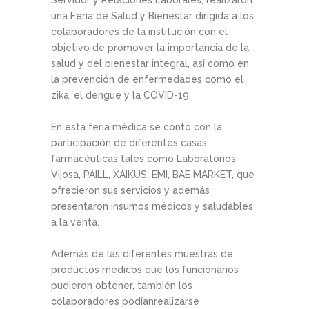
Servidor y Relaciones Laborales, realizaron
una Feria de Salud y Bienestar dirigida a los
colaboradores de la institución con el
objetivo de promover la importancia de la
salud y del bienestar integral, así como en
la prevención de enfermedades como el
zika, el dengue y la COVID-19.
En esta feria médica se contó con la
participación de diferentes casas
farmacéuticas tales como Laboratorios
Vijosa, PAILL, XAIKUS, EMI, BAE MARKET, que
ofrecieron sus servicios y además
presentaron insumos médicos y saludables
a la venta.
Además de las diferentes muestras de
productos médicos que los funcionarios
pudieron obtener, también los
colaboradores podíanrealizarse