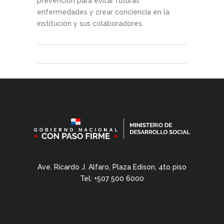
prevención para evitar futuras
enfermedades y crear conciencia en la
institución y sus colaboradores.
Ave. Ricardo J. Alfaro, Plaza Edison, 4to piso
Tel: +507 500 6000