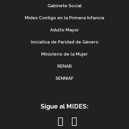
Gabinete Social
Mides Contigo en la Primera Infancia
Adulto Mayor
Iniciativa de Paridad de Género
Ministerio de la Mujer
RENAB
SENNIAF
Sigue al MIDES: