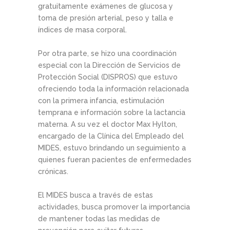
gratuitamente exámenes de glucosa y
toma de presión arterial, peso y talla e
índices de masa corporal.
Por otra parte, se hizo una coordinación
especial con la Dirección de Servicios de
Protección Social (DISPROS) que estuvo
ofreciendo toda la información relacionada
con la primera infancia, estimulación
temprana e información sobre la lactancia
materna. A su vez el doctor Max Hylton,
encargado de la Clínica del Empleado del
MIDES, estuvo brindando un seguimiento a
quienes fueran pacientes de enfermedades
crónicas.
El MIDES busca a través de estas
actividades, busca promover la importancia
de mantener todas las medidas de