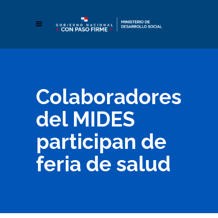
Colaboradores
del MIDES
participan de
feria de salud