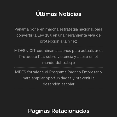
Últimas Noticias
Panamá pone en marcha estrategia nacional para
convertir la Ley 285 en una herramienta viva de
protección a la niñez
MIDES y OIT coordinan acciones para actualizar el
Protocolo País sobre violencia y acoso en el
mundo del trabajo
MIDES fortalece el Programa Padrino Empresario
para ampliar oportunidades y prevenir la
deserción escolar
Paginas Relacionadas