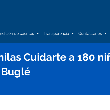
ndición de cuentas
Transparencia
Contáctanos
ilas Cuidarte a 180 ni
 Buglé