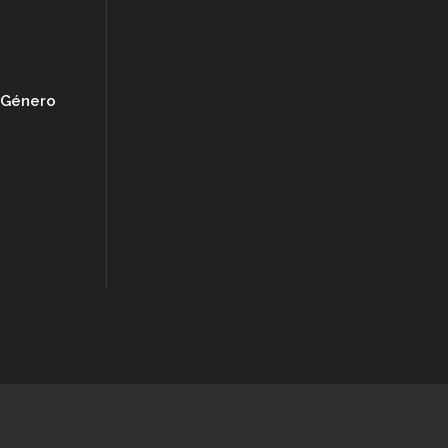
e Género