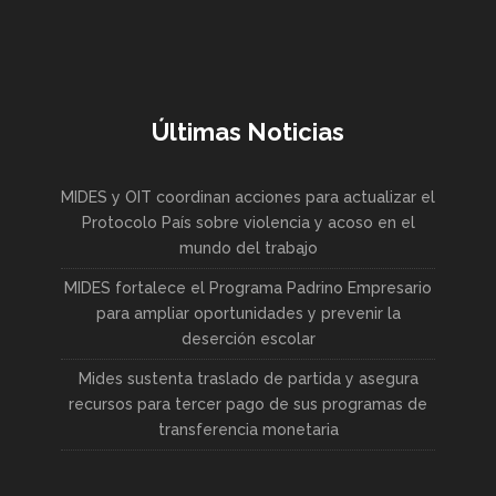
Últimas Noticias
MIDES y OIT coordinan acciones para actualizar el
Protocolo País sobre violencia y acoso en el
mundo del trabajo
MIDES fortalece el Programa Padrino Empresario
para ampliar oportunidades y prevenir la
deserción escolar
Mides sustenta traslado de partida y asegura
recursos para tercer pago de sus programas de
transferencia monetaria