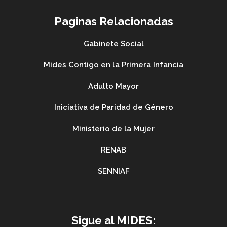
Paginas Relacionadas
Gabinete Social
Mides Contigo en la Primera Infancia
Adulto Mayor
Iniciativa de Paridad de Género
Ministerio de la Mujer
RENAB
SENNIAF
Sigue al MIDES: