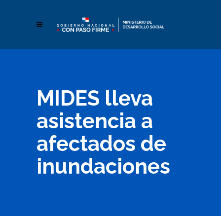
MIDES lleva
asistencia a
afectados de
inundaciones