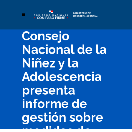
Consejo
Nacional de la
Niñez y la
Adolescencia
presenta
informe de
gestión sobre
medidas de