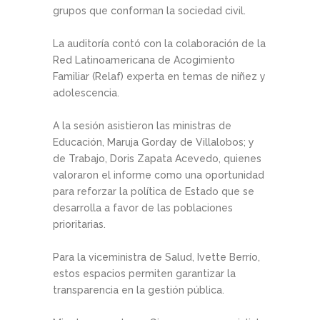
grupos que conforman la sociedad civil.
La auditoría contó con la colaboración de la
Red Latinoamericana de Acogimiento
Familiar (Relaf) experta en temas de niñez y
adolescencia.
A la sesión asistieron las ministras de
Educación, Maruja Gorday de Villalobos; y
de Trabajo, Doris Zapata Acevedo, quienes
valoraron el informe como una oportunidad
para reforzar la política de Estado que se
desarrolla a favor de las poblaciones
prioritarias.
Para la viceministra de Salud, Ivette Berrío,
estos espacios permiten garantizar la
transparencia en la gestión pública.