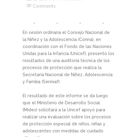
Comments
En sesión ordinaria el Consejo Nacional de
la Niñez y la Adolescencia (Conna), en
coordinación con el Fondo de las Naciones
Unidas para la Infancia (Unicef), presentó los
resultados de una auditoría técnica de los
procesos de protección que realiza la
Secretaría Nacional de Niñez, Adolescencia
y Familia (Senniaf).
El resultado de este informe se da luego
que el Ministerio de Desarrollo Social
(Mides) solicitará a la Unicef apoyo para
realizar una evaluación sobre los procesos
de protección especial de niños, niñas y
adolescentes con medidas de cuidado