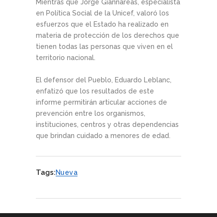
Mientras que Jorge Giannareas, especialista
en Política Social de la Unicef, valoró los
esfuerzos que el Estado ha realizado en
materia de protección de los derechos que
tienen todas las personas que viven en el
territorio nacional.
El defensor del Pueblo, Eduardo Leblanc,
enfatizó que los resultados de este
informe permitirán articular acciones de
prevención entre los organismos,
instituciones, centros y otras dependencias
que brindan cuidado a menores de edad.
Tags:
Nueva