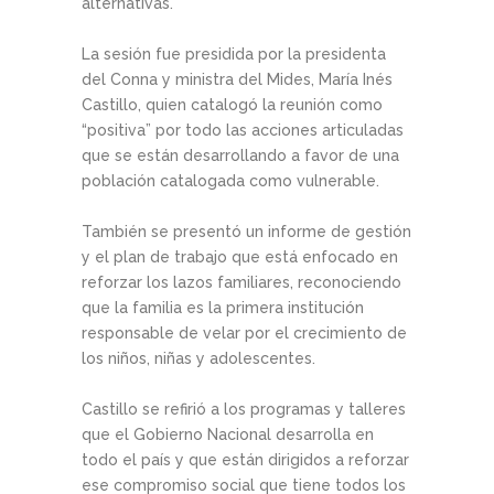
alternativas.
La sesión fue presidida por la presidenta
del Conna y ministra del Mides, María Inés
Castillo, quien catalogó la reunión como
“positiva” por todo las acciones articuladas
que se están desarrollando a favor de una
población catalogada como vulnerable.
También se presentó un informe de gestión
y el plan de trabajo que está enfocado en
reforzar los lazos familiares, reconociendo
que la familia es la primera institución
responsable de velar por el crecimiento de
los niños, niñas y adolescentes.
Castillo se refirió a los programas y talleres
que el Gobierno Nacional desarrolla en
todo el país y que están dirigidos a reforzar
ese compromiso social que tiene todos los