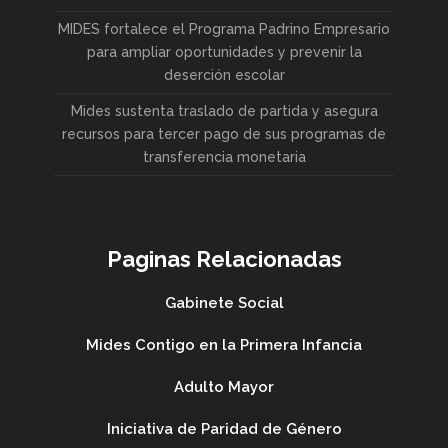
MIDES fortalece el Programa Padrino Empresario
para ampliar oportunidades y prevenir la
deserción escolar
Mides sustenta traslado de partida y asegura
recursos para tercer pago de sus programas de
transferencia monetaria
Paginas Relacionadas
Gabinete Social
Mides Contigo en la Primera Infancia
Adulto Mayor
Iniciativa de Paridad de Género