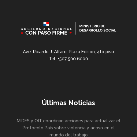
Ave. Ricardo J. Alfaro, Plaza Edison, 4to piso
Tel: +507 500 6000
Últimas Noticias
MIDES y OIT coordinan acciones para actualizar el
Protocolo País sobre violencia y acoso en el
mundo del trabajo