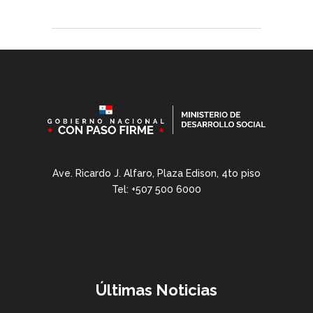
Ave. Ricardo J. Alfaro, Plaza Edison, 4to piso
Tel: +507 500 6000
Últimas Noticias