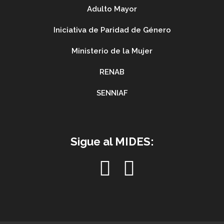
Adulto Mayor
Iniciativa de Paridad de Género
Ministerio de la Mujer
RENAB
SENNIAF
Sigue al MIDES: