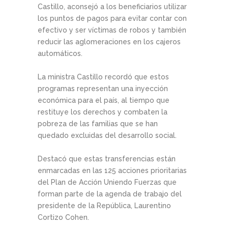
Castillo, aconsejó a los beneficiarios utilizar
los puntos de pagos para evitar contar con
efectivo y ser víctimas de robos y también
reducir las aglomeraciones en los cajeros
automáticos.
La ministra Castillo recordó que estos
programas representan una inyección
económica para el país, al tiempo que
restituye los derechos y combaten la
pobreza de las familias que se han
quedado excluidas del desarrollo social.
Destacó que estas transferencias están
enmarcadas en las 125 acciones prioritarias
del Plan de Acción Uniendo Fuerzas que
forman parte de la agenda de trabajo del
presidente de la República, Laurentino
Cortizo Cohen.