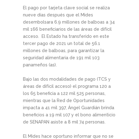
El pago por tarjeta clave social se realiza
nueve días después que el Mides
desembolsara 6.9 millones de balboas a 34
mil 166 beneficiarios de las áreas de difícil
acceso. El Estado ha transferido en este
tercer pago de 2021 un total de 56.1
millones de balboas, para garantizar la
seguridad alimentaria de 191 mil 103
panameños (as).
Bajo las dos modalidades de pago (TCS y
áreas de difícil acceso) el programa 120 a
los 65 beneficia a 122 mil 525 personas,
mientras que la Red de Oportunidades
impacta a 41 mil 397, Ángel Guardián brinda
beneficios a 19 mil 107 y el bono alimenticio
de SENAPAN asiste a 8 mil 74 personas.
El Mides hace oportuno informar que no se