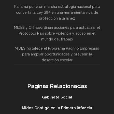
Panamá pone en marcha estrategia nacional para
convertir la Ley 285 en una herramienta viva de
protección a la niñez
MIDES y OIT coordinan acciones para actualizar el
Protocolo País sobre violencia y acoso en el
mundo del trabajo
MIDES fortalece el Programa Padrino Empresario
para ampliar oportunidades y prevenir la
deserción escolar
Paginas Relacionadas
Gabinete Social
Mides Contigo en la Primera Infancia