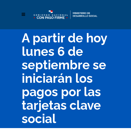
A partir de hoy
lunes 6 de
septiembre se
iniciarán los
pagos por las
tarjetas clave
social