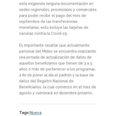
está exigiendo ninguna documentación en
sedes regionales, provinciales y comarcales
para poder recibir el pago del mes de
septiembre de las transferencias
monetarias, esto incluye las tarjetas de
vacunas contra la Covid-19.
Es importante resaltar que actualmente
personal del Mides se encuentra realizando
una jornada de actualización de datos de
aquellos beneficiarios que tienen de 3 a 5
años o más de pertenecer a los programas,
a fin de poner al día el padrón y la base de
datos del Registro Nacional de
Beneficiarios, la cual comenzó en el mes de
agosto y culminará en diciembre próximo.
Tags:
Nueva