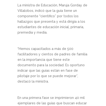
La ministra de Educación, Maruja Gorday de
Villalobos, indicó que la guía tiene un
componente “científico” por todos los
hallazgos que presenta y está dirigía a los
estudiantes de educación inicial, primaria,
premedia y media.
“Hemos capacitados a más de 500
facilitadores y cientos de padres de familia
en la importancia que tiene este
documento para la sociedad. Es oportuno
indicar que las guías están en fase de
pilotaje por lo que se puede mejorar”,
destacó la ministra.
En una primera fase se imprimieron 40 mil
ejemplares de las guías que buscan educar