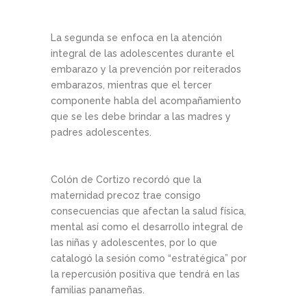
La segunda se enfoca en la atención
integral de las adolescentes durante el
embarazo y la prevención por reiterados
embarazos, mientras que el tercer
componente habla del acompañamiento
que se les debe brindar a las madres y
padres adolescentes.
Colón de Cortizo recordó que la
maternidad precoz trae consigo
consecuencias que afectan la salud física,
mental así como el desarrollo integral de
las niñas y adolescentes, por lo que
catalogó la sesión como “estratégica” por
la repercusión positiva que tendrá en las
familias panameñas.