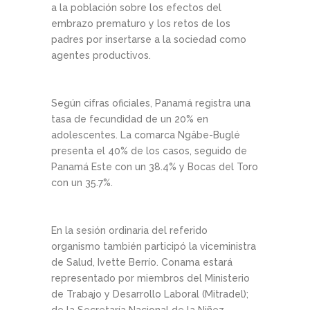
a la población sobre los efectos del
embrazo prematuro y los retos de los
padres por insertarse a la sociedad como
agentes productivos.
Según cifras oficiales, Panamá registra una
tasa de fecundidad de un 20% en
adolescentes. La comarca Ngäbe-Buglé
presenta el 40% de los casos, seguido de
Panamá Este con un 38.4% y Bocas del Toro
con un 35.7%.
En la sesión ordinaria del referido
organismo también participó la viceministra
de Salud, Ivette Berrío. Conama estará
representado por miembros del Ministerio
de Trabajo y Desarrollo Laboral (Mitradel);