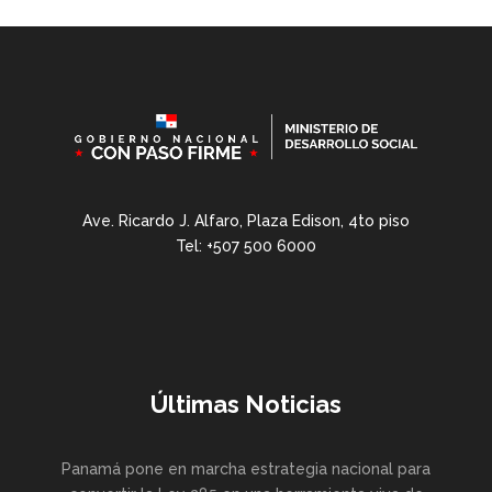
Ave. Ricardo J. Alfaro, Plaza Edison, 4to piso
Tel: +507 500 6000
Últimas Noticias
Panamá pone en marcha estrategia nacional para