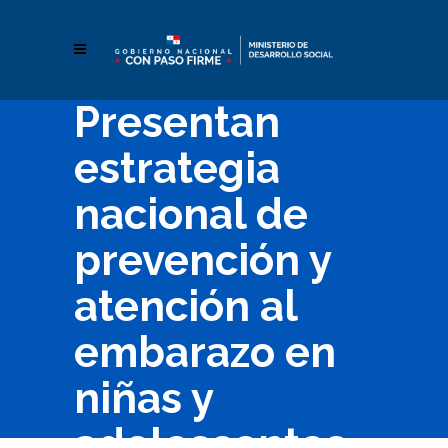
Presentan
estrategia
nacional de
prevención y
atención al
embarazo en
niñas y
adolescentes