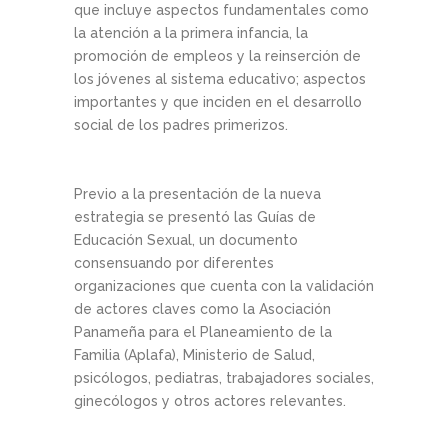
que incluye aspectos fundamentales como
la atención a la primera infancia, la
promoción de empleos y la reinserción de
los jóvenes al sistema educativo; aspectos
importantes y que inciden en el desarrollo
social de los padres primerizos.
Previo a la presentación de la nueva
estrategia se presentó las Guías de
Educación Sexual, un documento
consensuando por diferentes
organizaciones que cuenta con la validación
de actores claves como la Asociación
Panameña para el Planeamiento de la
Familia (Aplafa), Ministerio de Salud,
psicólogos, pediatras, trabajadores sociales,
ginecólogos y otros actores relevantes.