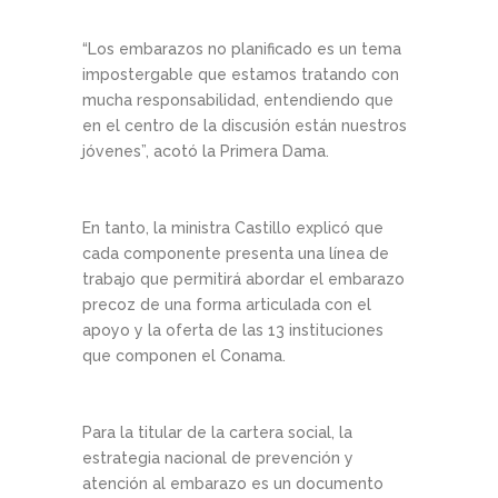
“Los embarazos no planificado es un tema
impostergable que estamos tratando con
mucha responsabilidad, entendiendo que
en el centro de la discusión están nuestros
jóvenes”, acotó la Primera Dama.
En tanto, la ministra Castillo explicó que
cada componente presenta una línea de
trabajo que permitirá abordar el embarazo
precoz de una forma articulada con el
apoyo y la oferta de las 13 instituciones
que componen el Conama.
Para la titular de la cartera social, la
estrategia nacional de prevención y
atención al embarazo es un documento