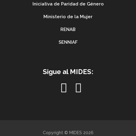
Iniciativa de Paridad de Género
Ministerio de la Mujer
RENAB
SENNIAF
Sigue al MIDES:
Copyright © MIDES 2026