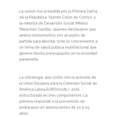
La sesión fue presidida por la Primera Dama
de la República, Yazmín Colón de Cortizo, y
la ministra de Desarrollo Social (Mides),
María Inés Castillo, quienes destacaron que
ambos instrumentos son un punto de
partida para abordar todo lo concerniente a
un tema de salud pública multifactorial que
genera mucha preocupación en la sociedad
panameña.
La estrategia, que contó con la asesoría de
la Unión Europea para la Cohesión Social de
América Latina EUROsociAL+, está
estructurada en tres componentes. La
primera responde a la prevención de
embarazos en adolescentes de 10 a 19
años.