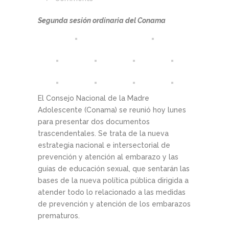
Segunda sesión ordinaria del Conama
El Consejo Nacional de la Madre
Adolescente (Conama) se reunió hoy lunes
para presentar dos documentos
trascendentales. Se trata de la nueva
estrategia nacional e intersectorial de
prevención y atención al embarazo y las
guías de educación sexual, que sentarán las
bases de la nueva política pública dirigida a
atender todo lo relacionado a las medidas
de prevención y atención de los embarazos
prematuros.